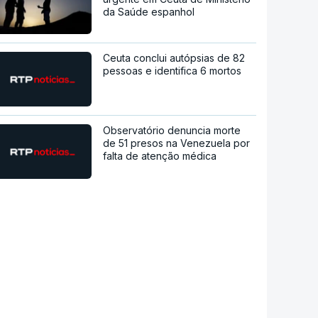
da Saúde espanhol
Ceuta conclui autópsias de 82
pessoas e identifica 6 mortos
Observatório denuncia morte
de 51 presos na Venezuela por
falta de atenção médica