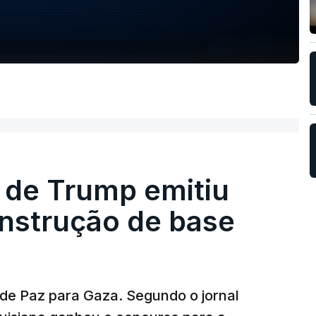
 de Trump emitiu
onstrução de base
 de Paz para Gaza. Segundo o jornal