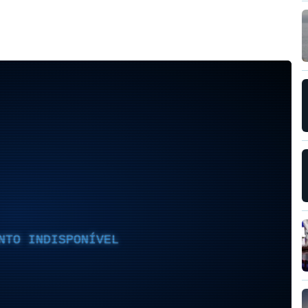
NTO INDISPONÍVEL