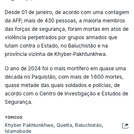
Desde 01 de janeiro, de acordo com uma contagem
da AFP, mais de 430 pessoas, a maioria membros
das forças de segurança, foram mortas em atos de
violência perpetrados por grupos armados que
lutam contra o Estado, no Baluchistão e na
província vizinha de Khyber-Pakhtunkhwa.
O ano de 2024 foi o mais mortífero em quase uma
década no Paquistão, com mais de 1.600 mortes,
quase metade das quais soldados e polícias, de
acordo com o Centro de Investigação e Estudos de
Segurança.
TÓPICOS
Khyber Pakhtunkhwa
,
Quetta
,
Baluchistão
,
Islamabade