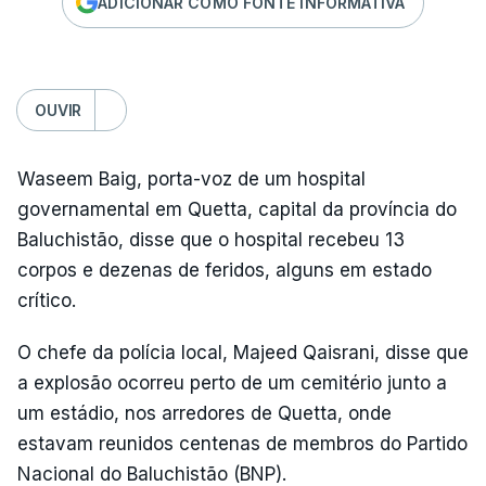
ADICIONAR COMO FONTE INFORMATIVA
OUVIR
Waseem Baig, porta-voz de um hospital
governamental em Quetta, capital da província do
Baluchistão, disse que o hospital recebeu 13
corpos e dezenas de feridos, alguns em estado
crítico.
O chefe da polícia local, Majeed Qaisrani, disse que
a explosão ocorreu perto de um cemitério junto a
um estádio, nos arredores de Quetta, onde
estavam reunidos centenas de membros do Partido
Nacional do Baluchistão (BNP).