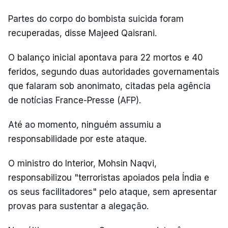
Partes do corpo do bombista suicida foram
recuperadas, disse Majeed Qaisrani.
O balanço inicial apontava para 22 mortos e 40
feridos, segundo duas autoridades governamentais
que falaram sob anonimato, citadas pela agência
de notícias France-Presse (AFP).
Até ao momento, ninguém assumiu a
responsabilidade por este ataque.
O ministro do Interior, Mohsin Naqvi,
responsabilizou "terroristas apoiados pela Índia e
os seus facilitadores" pelo ataque, sem apresentar
provas para sustentar a alegação.