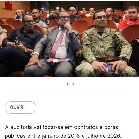
Lusa
OUVIR
A auditoria vai focar-se em contratos e obras
públicas entre janeiro de 2018 e julho de 2026.