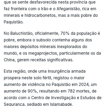
que se sente desfavorecida nesta província que
faz fronteira com o Irão e o Afeganistão, rica em
minerais e hidrocarbonetos, mas a mais pobre do
Paquistão.
No Baluchistão, oficialmente, 70% da população é
pobre, embora o subsolo contenha alguns dos
maiores depósitos minerais inexplorados do
mundo, e os megaprojectos, particularmente os da
China, gerem receitas significativas.
Esta região, onde uma insurgência armada
prospera neste solo fértil, registou o maior
aumento de violência no Paquistão em 2024, um
aumento de 90%, resultando em 782 mortes, de
acordo com o Centro de Investigação e Estudos de
Segurança, sediado em Islamabade.