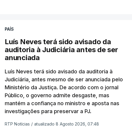
PAÍS
Luís Neves terá sido avisado da
auditoria à Judiciária antes de ser
anunciada
Luís Neves terá sido avisado da auditoria à
Judiciária, antes mesmo de ser anunciada pelo
Ministério da Justiça. De acordo com o jornal
Público, o governo admite desgaste, mas
mantém a confiança no ministro e aposta nas
investigações para preservar a PJ.
RTP Notícias
/
atualizado 8 Agosto 2026, 07:48