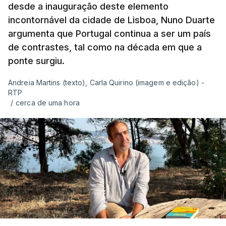
desde a inauguração deste elemento
incontornável da cidade de Lisboa, Nuno Duarte
argumenta que Portugal continua a ser um país
de contrastes, tal como na década em que a
ponte surgiu.
Andreia Martins (texto), Carla Quirino (imagem e edição) -
RTP
/
cerca de uma hora