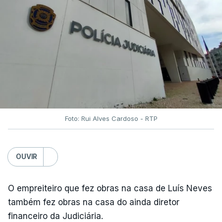
Foto: Rui Alves Cardoso - RTP
OUVIR
O empreiteiro que fez obras na casa de Luís Neves
também fez obras na casa do ainda diretor
financeiro da Judiciária.