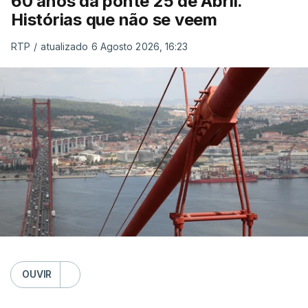
60 anos da ponte 25 de Abril.
Histórias que não se veem
RTP
/
atualizado 6 Agosto 2026, 16:23
OUVIR