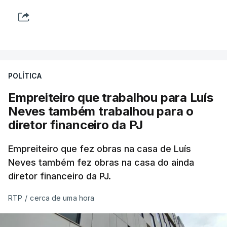
POLÍTICA
Empreiteiro que trabalhou para Luís
Neves também trabalhou para o
diretor financeiro da PJ
Empreiteiro que fez obras na casa de Luís
Neves também fez obras na casa do ainda
diretor financeiro da PJ.
RTP
/
cerca de uma hora