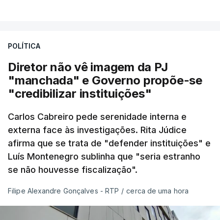
POLÍTICA
Diretor não vê imagem da PJ
"manchada" e Governo propõe-se
"credibilizar instituições"
Carlos Cabreiro pede serenidade interna e
externa face às investigações. Rita Júdice
afirma que se trata de "defender instituições" e
Luís Montenegro sublinha que "seria estranho
se não houvesse fiscalização".
Filipe Alexandre Gonçalves - RTP
/
cerca de uma hora