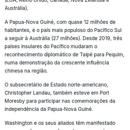
(EUA, Reino Unido, Canadá, Nova Zelândia e
Austrália).
A Papua-Nova Guiné, com quase 12 milhões de
habitantes, é o país mais populoso do Pacífico Sul
a seguir à Austrália (27 milhões). Desde 2019, três
países insulares do Pacífico mudaram o
reconhecimento diplomático de Taipé para Pequim,
numa demonstração da crescente influência
chinesa na região.
O subsecretário de Estado norte-americano,
Christopher Landau, também esteve em Port
Moresby para participar nas comemorações da
independência da Papua-Nova Guiné.
Washington e os seus aliados têm manifestado