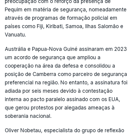
preocupação com o reforço da presença de
Pequim em matéria de segurança, nomeadamente
através de programas de formação policial em
países como Fiji, Kiribati, Samoa, Ilhas Salomão e
Vanuatu.
Austrália e Papua-Nova Guiné assinaram em 2023
um acordo de segurança que ampliou a
cooperação na área da defesa e consolidou a
posição de Camberra como parceiro de segurança
preferencial na região. No entanto, a assinatura foi
adiada por seis meses devido à contestação
interna ao pacto paralelo assinado com os EUA,
que gerou protestos por alegadas ameaças à
soberania nacional.
Oliver Nobetau, especialista do grupo de reflexão