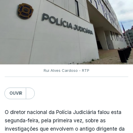
Rui Alves Cardoso - RTP
OUVIR
O diretor nacional da Polícia Judiciária falou esta
segunda-feira, pela primeira vez, sobre as
investigações que envolvem o antigo dirigente da