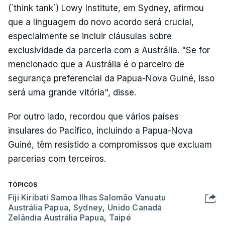
(`think tank`) Lowy Institute, em Sydney, afirmou
que a linguagem do novo acordo será crucial,
especialmente se incluir cláusulas sobre
exclusividade da parceria com a Austrália. "Se for
mencionado que a Austrália é o parceiro de
segurança preferencial da Papua-Nova Guiné, isso
será uma grande vitória", disse.
Por outro lado, recordou que vários países
insulares do Pacífico, incluindo a Papua-Nova
Guiné, têm resistido a compromissos que excluam
parcerias com terceiros.
TÓPICOS
Fiji Kiribati Samoa Ilhas Salomão Vanuatu
Austrália Papua
,
Sydney
,
Unido Canadá
Zelândia Austrália Papua
,
Taipé