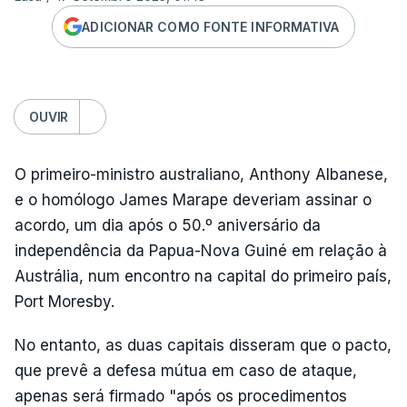
ADICIONAR COMO FONTE INFORMATIVA
OUVIR
O primeiro-ministro australiano, Anthony Albanese,
e o homólogo James Marape deveriam assinar o
acordo, um dia após o 50.º aniversário da
independência da Papua-Nova Guiné em relação à
Austrália, num encontro na capital do primeiro país,
Port Moresby.
No entanto, as duas capitais disseram que o pacto,
que prevê a defesa mútua em caso de ataque,
apenas será firmado "após os procedimentos