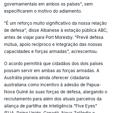
governamentais em ambos os países", sem
especificarem o motivo do adiamento.
"É um reforço muito significativo da nossa relação
de defesa", disse Albanese à estação pública ABC,
antes de viajar para Port Moresby. "Prevê defesa
mútua, apoio recíproco e integração das nossas
capacidades e forças armadas", acrescentou.
O acordo permitirá que cidadãos dos dois países
possam servir em ambas as forças armadas. A
Austrália planeia ainda oferecer cidadania
australiana como incentivo à adesão de Papua-
Nova Guiné às suas forças de defesa, alargando o
recrutamento para além dos atuais parceiros da
aliança de partilha de inteligência "Five Eyes"