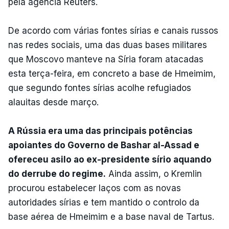
pela agência Reuters.
De acordo com várias fontes sírias e canais russos
nas redes sociais, uma das duas bases militares
que Moscovo manteve na Síria foram atacadas
esta terça-feira, em concreto a base de Hmeimim,
que segundo fontes sírias acolhe refugiados
alauitas desde março.
A Rússia era uma das principais potências
apoiantes do Governo de Bashar al-Assad e
ofereceu asilo ao ex-presidente sírio aquando
do derrube do regime.
Ainda assim, o Kremlin
procurou estabelecer laços com as novas
autoridades sírias e tem mantido o controlo da
base aérea de Hmeimim e a base naval de Tartus.