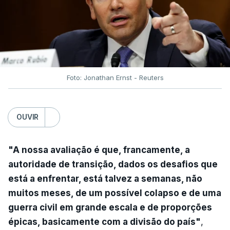
Foto: Jonathan Ernst - Reuters
OUVIR
"A nossa avaliação é que, francamente, a
autoridade de transição, dados os desafios que
está a enfrentar, está talvez a semanas, não
muitos meses, de um possível colapso e de uma
guerra civil em grande escala e de proporções
épicas, basicamente com a divisão do país"
,