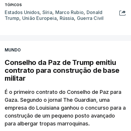
TÓPICOS
Estados Unidos
,
Síria
,
Marco Rubio
,
Donald
Trump
,
União Europeia
,
Rússia
,
Guerra Civil
MUNDO
Conselho da Paz de Trump emitiu
contrato para construção de base
militar
É o primeiro contrato do Conselho de Paz para
Gaza. Segundo o jornal The Guardian, uma
empresa do Louisiana ganhou o concurso para a
construção de um pequeno posto avançado
para albergar tropas marroquinas.