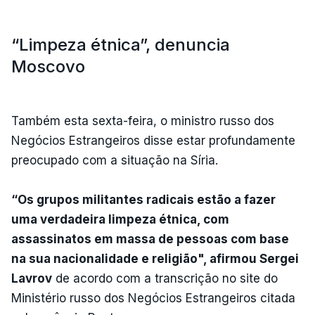
“Limpeza étnica”, denuncia
Moscovo
Também esta sexta-feira, o ministro russo dos
Negócios Estrangeiros disse estar profundamente
preocupado com a situação na Síria.
“Os grupos militantes radicais estão a fazer
uma verdadeira limpeza étnica, com
assassinatos em massa de pessoas com base
na sua nacionalidade e religião", afirmou Sergei
Lavrov
de acordo com a transcrição no site do
Ministério russo dos Negócios Estrangeiros citada