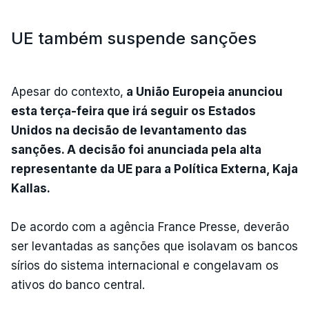
UE também suspende sanções
Apesar do contexto,
a União Europeia anunciou
esta terça-feira que irá seguir os Estados
Unidos na decisão de levantamento das
sanções. A decisão foi anunciada pela alta
representante da UE para a Política Externa, Kaja
Kallas.
De acordo com a agência France Presse, deverão
ser levantadas as sanções que isolavam os bancos
sírios do sistema internacional e congelavam os
ativos do banco central.