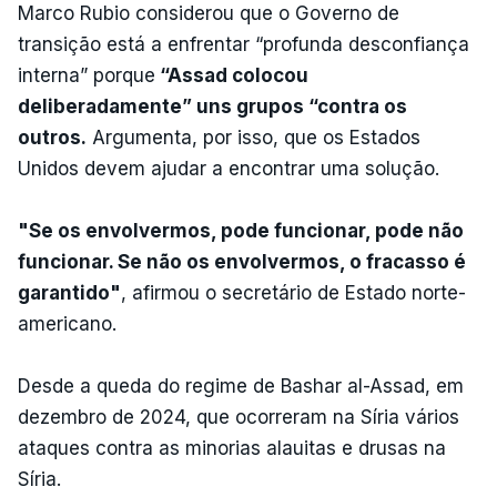
Marco Rubio considerou que o Governo de
transição está a enfrentar “profunda desconfiança
interna” porque
“Assad colocou
deliberadamente” uns grupos “contra os
outros.
Argumenta, por isso, que os Estados
Unidos devem ajudar a encontrar uma solução.
"Se os envolvermos, pode funcionar, pode não
funcionar. Se não os envolvermos, o fracasso é
garantido"
, afirmou o secretário de Estado norte-
americano.
Desde a queda do regime de Bashar al-Assad, em
dezembro de 2024, que ocorreram na Síria vários
ataques contra as minorias alauitas e drusas na
Síria.