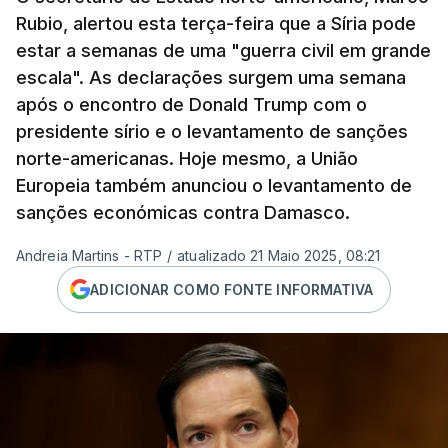
Rubio, alertou esta terça-feira que a Síria pode
estar a semanas de uma "guerra civil em grande
escala". As declarações surgem uma semana
após o encontro de Donald Trump com o
presidente sírio e o levantamento de sanções
norte-americanas. Hoje mesmo, a União
Europeia também anunciou o levantamento de
sanções económicas contra Damasco.
Andreia Martins - RTP
/
atualizado 21 Maio 2025, 08:21
ADICIONAR COMO FONTE INFORMATIVA