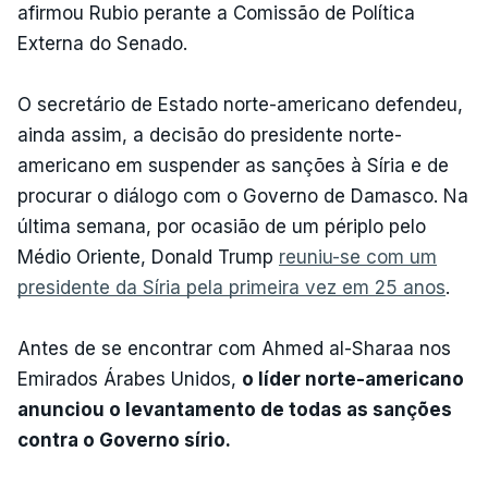
afirmou Rubio perante a Comissão de Política
Externa do Senado.
O secretário de Estado norte-americano defendeu,
ainda assim, a decisão do presidente norte-
americano em suspender as sanções à Síria e de
procurar o diálogo com o Governo de Damasco. Na
última semana, por ocasião de um périplo pelo
Médio Oriente, Donald Trump
reuniu-se com um
presidente da Síria pela primeira vez em 25 anos
.
Antes de se encontrar com Ahmed al-Sharaa nos
Emirados Árabes Unidos,
o líder norte-americano
anunciou o levantamento de todas as sanções
contra o Governo sírio.