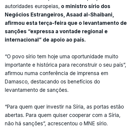
autoridades europeias,
o ministro sírio dos
Negócios Estrangeiros, Asaad al-Shaibani,
afirmou esta terça-feira que o levantamento de
sanções “expressa a vontade regional e
internacional” de apoio ao país.
“O povo sírio tem hoje uma oportunidade muito
importante e histórica para reconstruir o seu país”,
afirmou numa conferência de imprensa em
Damasco, destacando os benefícios do
levantamento de sanções.
“Para quem quer investir na Síria, as portas estão
abertas. Para quem quiser cooperar com a Síria,
não há sanções”, acrescentou o MNE sírio.