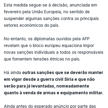
Esta medida segue-se à decisão, anunciada em
fevereiro pela União Europeia, no sentido de
suspender algumas sanções contra os principais
setores económicos do país.
No entanto, os diplomatas ouvidos pela AFP
revelam que o bloco europeu equaciona impor
novas sanções individuais a todos os responsáveis
que fomentem tensões étnicas no país.
Há ainda
outras sanções que se deverão manter
em vigor desde a guerra civil Síria e que não
serão para já levantadas, nomeadamente
quanto à venda de armas e equipamento militar.
Ainda antes do esperado anúncio por parte das