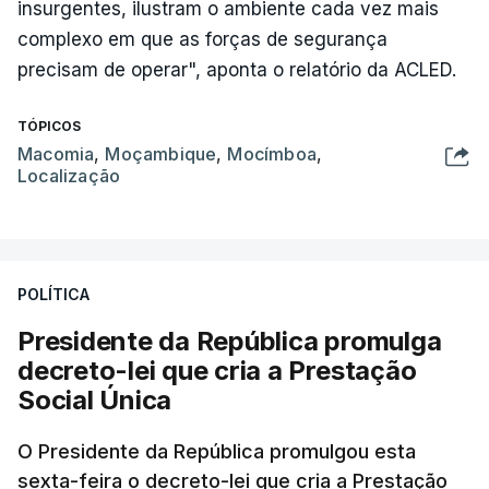
insurgentes, ilustram o ambiente cada vez mais
complexo em que as forças de segurança
precisam de operar", aponta o relatório da ACLED.
TÓPICOS
Macomia
,
Moçambique
,
Mocímboa
,
Localização
POLÍTICA
Presidente da República promulga
decreto-lei que cria a Prestação
Social Única
O Presidente da República promulgou esta
sexta-feira o decreto-lei que cria a Prestação