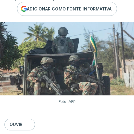
ADICIONAR COMO FONTE INFORMATIVA
Foto: AFP
OUVIR