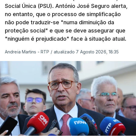
Social Única (PSU). António José Seguro alerta,
no entanto, que o processo de simplificação
não pode traduzir-se "numa diminuição da
proteção social" e que se deve assegurar que
"ninguém é prejudicado" face à situação atual.
Andreia Martins - RTP
/
atualizado 7 Agosto 2026, 18:35