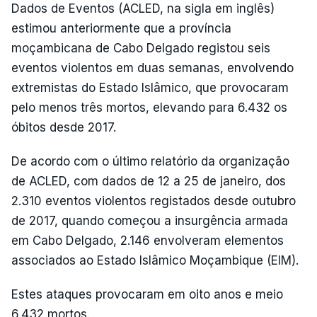
Dados de Eventos (ACLED, na sigla em inglês)
estimou anteriormente que a província
moçambicana de Cabo Delgado registou seis
eventos violentos em duas semanas, envolvendo
extremistas do Estado Islâmico, que provocaram
pelo menos três mortos, elevando para 6.432 os
óbitos desde 2017.
De acordo com o último relatório da organização
de ACLED, com dados de 12 a 25 de janeiro, dos
2.310 eventos violentos registados desde outubro
de 2017, quando começou a insurgência armada
em Cabo Delgado, 2.146 envolveram elementos
associados ao Estado Islâmico Moçambique (EIM).
Estes ataques provocaram em oito anos e meio
6.432 mortos.