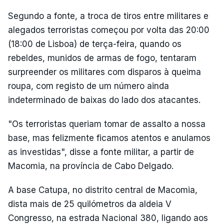
Segundo a fonte, a troca de tiros entre militares e
alegados terroristas começou por volta das 20:00
(18:00 de Lisboa) de terça-feira, quando os
rebeldes, munidos de armas de fogo, tentaram
surpreender os militares com disparos à queima
roupa, com registo de um número ainda
indeterminado de baixas do lado dos atacantes.
"Os terroristas queriam tomar de assalto a nossa
base, mas felizmente ficamos atentos e anulamos
as investidas", disse a fonte militar, a partir de
Macomia, na província de Cabo Delgado.
A base Catupa, no distrito central de Macomia,
dista mais de 25 quilómetros da aldeia V
Congresso, na estrada Nacional 380, ligando aos