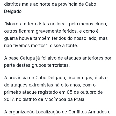
distritos mais ao norte da província de Cabo
Delgado.
"Morreram terroristas no local, pelo menos cinco,
outros ficaram gravemente feridos, e como é
guerra houve também feridos do nosso lado, mas
não tivemos mortos", disse a fonte.
A base Catupa já foi alvo de ataques anteriores por
parte destes grupos terroristas.
A província de Cabo Delgado, rica em gás, é alvo
de ataques extremistas há oito anos, com o
primeiro ataque registado em 05 de outubro de
2017, no distrito de Mocímboa da Praia.
A organização Localização de Conflitos Armados e