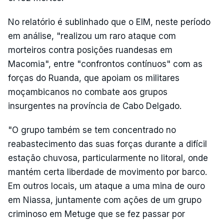
No relatório é sublinhado que o EIM, neste período
em análise, "realizou um raro ataque com
morteiros contra posições ruandesas em
Macomia", entre "confrontos contínuos" com as
forças do Ruanda, que apoiam os militares
moçambicanos no combate aos grupos
insurgentes na província de Cabo Delgado.
"O grupo também se tem concentrado no
reabastecimento das suas forças durante a difícil
estação chuvosa, particularmente no litoral, onde
mantém certa liberdade de movimento por barco.
Em outros locais, um ataque a uma mina de ouro
em Niassa, juntamente com ações de um grupo
criminoso em Metuge que se fez passar por