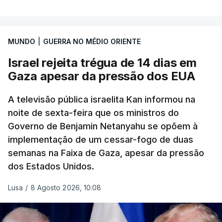
MUNDO
|
GUERRA NO MÉDIO ORIENTE
Israel rejeita trégua de 14 dias em
Gaza apesar da pressão dos EUA
A televisão pública israelita Kan informou na
noite de sexta-feira que os ministros do
Governo de Benjamin Netanyahu se opõem à
implementação de um cessar-fogo de duas
semanas na Faixa de Gaza, apesar da pressão
dos Estados Unidos.
Lusa
/
8 Agosto 2026, 10:08