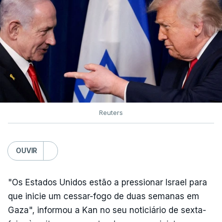
Reuters
OUVIR
"Os Estados Unidos estão a pressionar Israel para
que inicie um cessar-fogo de duas semanas em
Gaza", informou a Kan no seu noticiário de sexta-