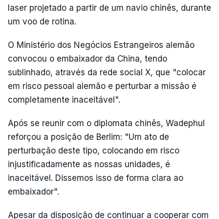
laser projetado a partir de um navio chinês, durante
um voo de rotina.
O Ministério dos Negócios Estrangeiros alemão
convocou o embaixador da China, tendo
sublinhado, através da rede social X, que "colocar
em risco pessoal alemão e perturbar a missão é
completamente inaceitável".
Após se reunir com o diplomata chinês, Wadephul
reforçou a posição de Berlim: "Um ato de
perturbação deste tipo, colocando em risco
injustificadamente as nossas unidades, é
inaceitável. Dissemos isso de forma clara ao
embaixador".
Apesar da disposição de continuar a cooperar com