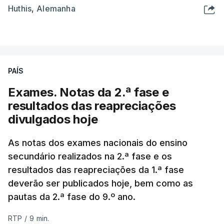
Huthis
,
Alemanha
PAÍS
Exames. Notas da 2.ª fase e
resultados das reapreciações
divulgados hoje
As notas dos exames nacionais do ensino
secundário realizados na 2.ª fase e os
resultados das reapreciações da 1.ª fase
deverão ser publicados hoje, bem como as
pautas da 2.ª fase do 9.º ano.
RTP
/
9 min.