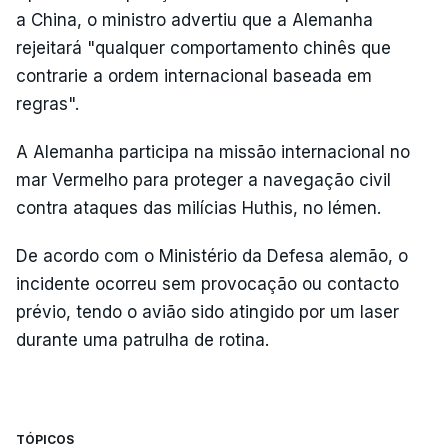
a China, o ministro advertiu que a Alemanha
rejeitará "qualquer comportamento chinês que
contrarie a ordem internacional baseada em
regras".
A Alemanha participa na missão internacional no
mar Vermelho para proteger a navegação civil
contra ataques das milícias Huthis, no Iémen.
De acordo com o Ministério da Defesa alemão, o
incidente ocorreu sem provocação ou contacto
prévio, tendo o avião sido atingido por um laser
durante uma patrulha de rotina.
TÓPICOS