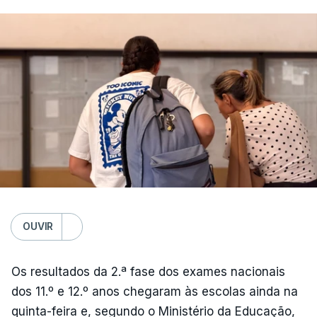
OUVIR
Os resultados da 2.ª fase dos exames nacionais
dos 11.º e 12.º anos chegaram às escolas ainda na
quinta-feira e, segundo o Ministério da Educação,