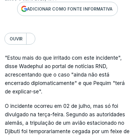
ADICIONAR COMO FONTE INFORMATIVA
OUVIR
"Estou mais do que irritado com este incidente",
disse Wadephul ao portal de notícias RND,
acrescentando que o caso "ainda não está
encerrado diplomaticamente" e que Pequim "terá
de explicar-se".
O incidente ocorreu em 02 de julho, mas só foi
divulgado na terça-feira. Segundo as autoridades
alemãs, a tripulação de um avião estacionado no
Djibuti foi temporariamente cegada por um feixe de