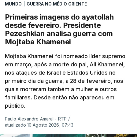
MUNDO
|
GUERRA NO MÉDIO ORIENTE
Primeiras imagens do ayatollah
desde fevereiro. Presidente
Pezeshkian analisa guerra com
Mojtaba Khamenei
Mojtaba Khamenei foi nomeado líder supremo
em março, após a morte do pai, Ali Khamenei,
nos ataques de Israel e Estados Unidos no
primeiro dia da guerra, a 28 de fevereiro, nos
quais morreram também a mulher e outros
familiares. Desde então não apareceu em
público.
Paulo Alexandre Amaral - RTP
/
atualizado 10 Agosto 2026, 07:43