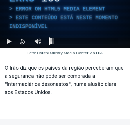
ERROR ON HTML5 MEDIA ELEMENT
ESTE CONTEÚDO ESTÁ NESTE MOMENTO
INDISPONÍVEL
Foto: Houthi Military Media Center via EPA
O Irão diz que os países da região perceberam que
a segurança não pode ser comprada a
"intermediários desonestos", numa alusão clara
aos Estados Unidos.