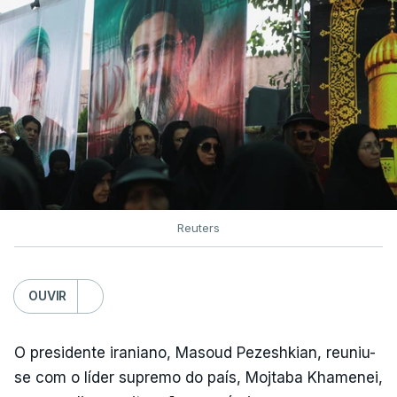
Reuters
OUVIR
O presidente iraniano, Masoud Pezeshkian, reuniu-
se com o líder supremo do país, Mojtaba Khamenei,