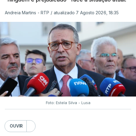
Andreia Martins - RTP
/
atualizado 7 Agosto 2026, 18:35
Foto: Estela Silva - Lusa
OUVIR