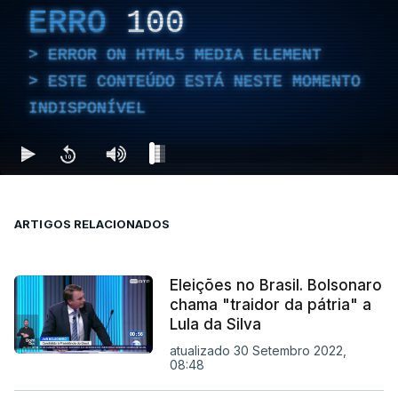
ERRO
100
ERROR ON HTML5 MEDIA ELEMENT
ESTE CONTEÚDO ESTÁ NESTE MOMENTO
INDISPONÍVEL
ARTIGOS RELACIONADOS
Eleições no Brasil. Bolsonaro
chama "traidor da pátria" a
Lula da Silva
atualizado 30 Setembro 2022,
08:48