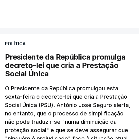
POLÍTICA
Presidente da República promulga
decreto-lei que cria a Prestação
Social Única
O Presidente da República promulgou esta
sexta-feira o decreto-lei que cria a Prestação
Social Única (PSU). António José Seguro alerta,
no entanto, que o processo de simplificação
não pode traduzir-se "numa diminuição da
proteção social" e que se deve assegurar que
"ninguém é prejudicado" face à situação atual.