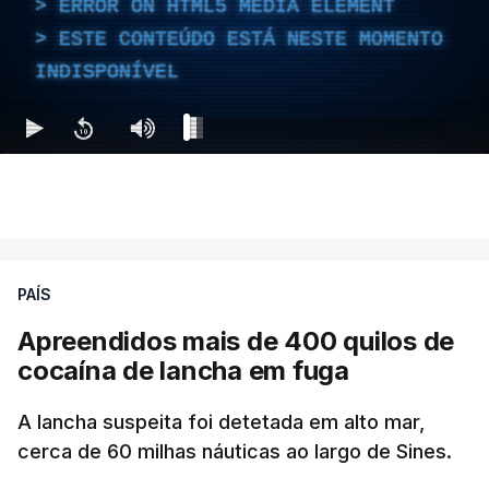
ERROR ON HTML5 MEDIA ELEMENT
ESTE CONTEÚDO ESTÁ NESTE MOMENTO
INDISPONÍVEL
PAÍS
Apreendidos mais de 400 quilos de
cocaína de lancha em fuga
A lancha suspeita foi detetada em alto mar,
cerca de 60 milhas náuticas ao largo de Sines.