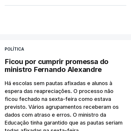
POLÍTICA
Ficou por cumprir promessa do
ministro Fernando Alexandre
Há escolas sem pautas afixadas e alunos à
espera das reapreciações. O processo não
ficou fechado na sexta-feira como estava
previsto. Vários agrupamentos receberam os
dados com atraso e erros. O ministro da
Educação tinha garantido que as pautas seriam
todas afixadas na sexta-feira.