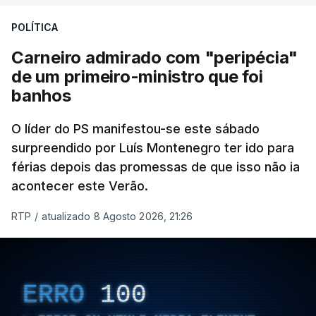
POLÍTICA
Carneiro admirado com "peripécia"
de um primeiro-ministro que foi
banhos
O líder do PS manifestou-se este sábado
surpreendido por Luís Montenegro ter ido para
férias depois das promessas de que isso não ia
acontecer este Verão.
RTP
/
atualizado 8 Agosto 2026, 21:26
ERRO
100