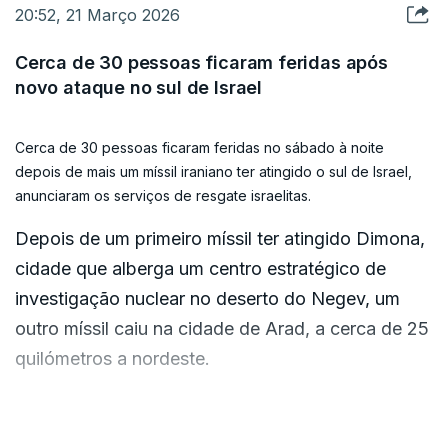
20:52, 21 Março 2026
Cerca de 30 pessoas ficaram feridas após
novo ataque no sul de Israel
Cerca de 30 pessoas ficaram feridas no sábado à noite
depois de mais um míssil iraniano ter atingido o sul de Israel,
anunciaram os serviços de resgate israelitas.
Depois de um primeiro míssil ter atingido Dimona,
cidade que alberga um centro estratégico de
investigação nuclear no deserto do Negev, um
outro míssil caiu na cidade de Arad, a cerca de 25
quilómetros a nordeste.
Cerca de 30 pessoas ficaram feridas, de acordo