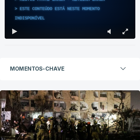
ESTE CONTEÚDO ESTÁ NESTE MOMENTO
INDISPONÍVEL
MOMENTOS-CHAVE