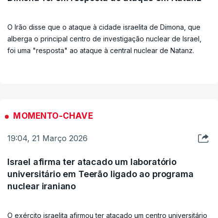
O Irão disse que o ataque à cidade israelita de Dimona, que
alberga o principal centro de investigação nuclear de Israel,
foi uma "resposta" ao ataque à central nuclear de Natanz.
MOMENTO-CHAVE
19:04, 21 Março 2026
Israel afirma ter atacado um laboratório
universitário em Teerão ligado ao programa
nuclear iraniano
O exército israelita afirmou ter atacado um centro universitário