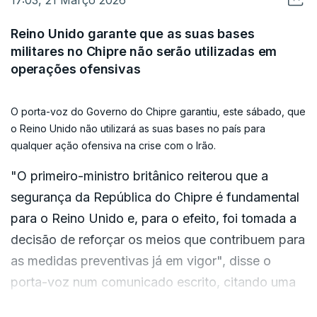
Reino Unido garante que as suas bases
militares no Chipre não serão utilizadas em
operações ofensivas
O porta-voz do Governo do Chipre garantiu, este sábado, que
o Reino Unido não utilizará as suas bases no país para
qualquer ação ofensiva na crise com o Irão.
"O primeiro-ministro britânico reiterou que a
segurança da República do Chipre é fundamental
para o Reino Unido e, para o efeito, foi tomada a
decisão de reforçar os meios que contribuem para
as medidas preventivas já em vigor", disse o
porta-voz num comunicado escrito, citando uma
conversa telefónica com o primeiro-ministro