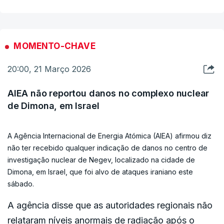
MOMENTO-CHAVE
20:00, 21 Março 2026
AIEA não reportou danos no complexo nuclear
de Dimona, em Israel
A Agência Internacional de Energia Atómica (AIEA) afirmou diz
não ter recebido qualquer indicação de danos no centro de
investigação nuclear de Negev, localizado na cidade de
Dimona, em Israel, que foi alvo de ataques iraniano este
sábado.
A agência disse que as autoridades regionais não
relataram níveis anormais de radiação após o