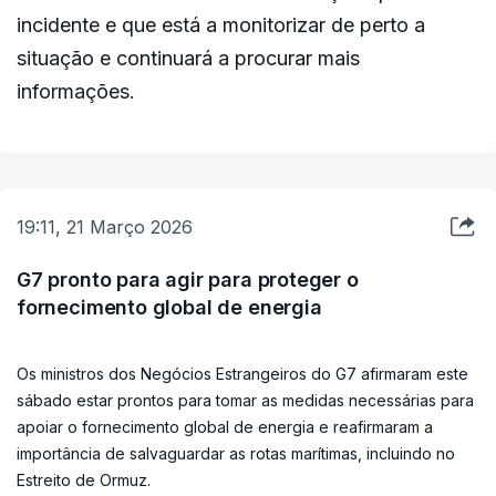
incidente e que está a monitorizar de perto a
situação e continuará a procurar mais
informações.
19:11, 21 Março 2026
G7 pronto para agir para proteger o
fornecimento global de energia
Os ministros dos Negócios Estrangeiros do G7 afirmaram este
sábado estar prontos para tomar as medidas necessárias para
apoiar o fornecimento global de energia e reafirmaram a
importância de salvaguardar as rotas marítimas, incluindo no
Estreito de Ormuz.