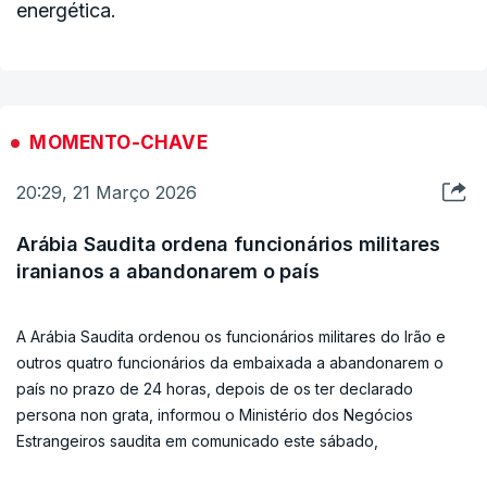
energética.
MOMENTO-CHAVE
20:29, 21 Março 2026
Arábia Saudita ordena funcionários militares
iranianos a abandonarem o país
A Arábia Saudita ordenou os funcionários militares do Irão e
outros quatro funcionários da embaixada a abandonarem o
país no prazo de 24 horas, depois de os ter declarado
persona non grata, informou o Ministério dos Negócios
Estrangeiros saudita em comunicado este sábado,