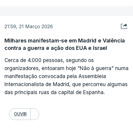
21:59, 21 Março 2026
Milhares manifestam-se em Madrid e Valência
contra a guerra e ação dos EUA e Israel
Cerca de 4.000 pessoas, segundo os
organizadores, entoaram hoje "Não à guerra" numa
manifestação convocada pela Assembleia
Internacionalista de Madrid, que percorreu algumas
das principais ruas da capital de Espanha.
OUVIR