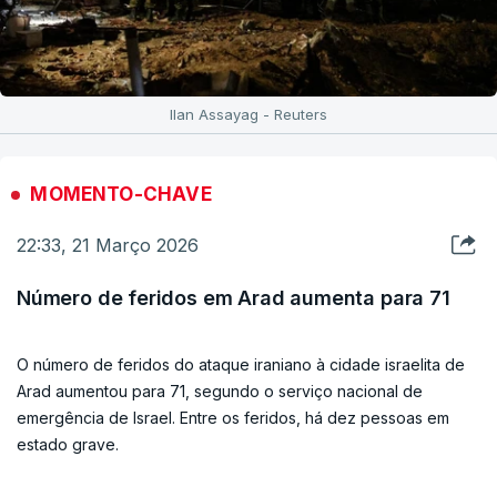
Ilan Assayag - Reuters
MOMENTO-CHAVE
22:33, 21 Março 2026
Número de feridos em Arad aumenta para 71
O número de feridos do ataque iraniano à cidade israelita de
Arad aumentou para 71, segundo o serviço nacional de
emergência de Israel. Entre os feridos, há dez pessoas em
estado grave.