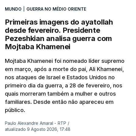
MUNDO
|
GUERRA NO MÉDIO ORIENTE
Primeiras imagens do ayatollah
desde fevereiro. Presidente
Pezeshkian analisa guerra com
Mojtaba Khamenei
Mojtaba Khamenei foi nomeado líder supremo
em março, após a morte do pai, Ali Khamenei,
nos ataques de Israel e Estados Unidos no
primeiro dia da guerra, a 28 de fevereiro, nos
quais morreram também a mulher e outros
familiares. Desde então não apareceu em
público.
Paulo Alexandre Amaral - RTP
/
atualizado 9 Agosto 2026, 17:48