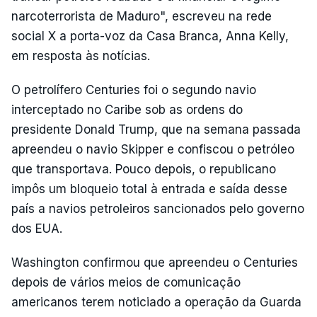
narcoterrorista de Maduro", escreveu na rede
social X a porta-voz da Casa Branca, Anna Kelly,
em resposta às notícias.
O petrolífero Centuries foi o segundo navio
interceptado no Caribe sob as ordens do
presidente Donald Trump, que na semana passada
apreendeu o navio Skipper e confiscou o petróleo
que transportava. Pouco depois, o republicano
impôs um bloqueio total à entrada e saída desse
país a navios petroleiros sancionados pelo governo
dos EUA.
Washington confirmou que apreendeu o Centuries
depois de vários meios de comunicação
americanos terem noticiado a operação da Guarda