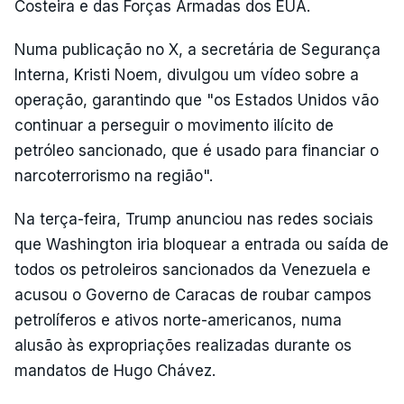
Costeira e das Forças Armadas dos EUA.
Numa publicação no X, a secretária de Segurança
Interna, Kristi Noem, divulgou um vídeo sobre a
operação, garantindo que "os Estados Unidos vão
continuar a perseguir o movimento ilícito de
petróleo sancionado, que é usado para financiar o
narcoterrorismo na região".
Na terça-feira, Trump anunciou nas redes sociais
que Washington iria bloquear a entrada ou saída de
todos os petroleiros sancionados da Venezuela e
acusou o Governo de Caracas de roubar campos
petrolíferos e ativos norte-americanos, numa
alusão às expropriações realizadas durante os
mandatos de Hugo Chávez.