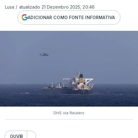
Lusa
/
atualizado 21 Dezembro 2025, 20:46
ADICIONAR COMO FONTE INFORMATIVA
DHS via Reuters
OUVIR