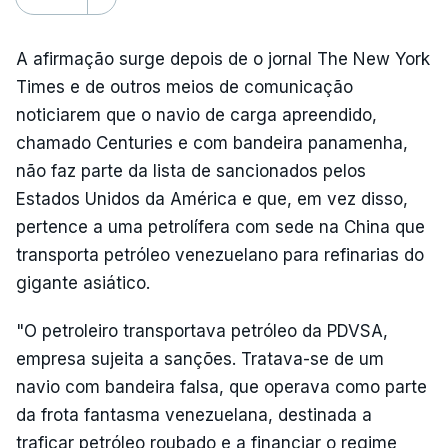
A afirmação surge depois de o jornal The New York
Times e de outros meios de comunicação
noticiarem que o navio de carga apreendido,
chamado Centuries e com bandeira panamenha,
não faz parte da lista de sancionados pelos
Estados Unidos da América e que, em vez disso,
pertence a uma petrolífera com sede na China que
transporta petróleo venezuelano para refinarias do
gigante asiático.
"O petroleiro transportava petróleo da PDVSA,
empresa sujeita a sanções. Tratava-se de um
navio com bandeira falsa, que operava como parte
da frota fantasma venezuelana, destinada a
traficar petróleo roubado e a financiar o regime