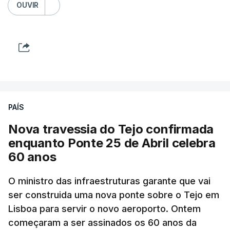
OUVIR
PAÍS
Nova travessia do Tejo confirmada
enquanto Ponte 25 de Abril celebra
60 anos
O ministro das infraestruturas garante que vai
ser construida uma nova ponte sobre o Tejo em
Lisboa para servir o novo aeroporto. Ontem
começaram a ser assinados os 60 anos da