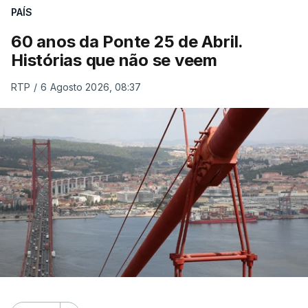
PAÍS
60 anos da Ponte 25 de Abril.
Histórias que não se veem
RTP
/
6 Agosto 2026, 08:37