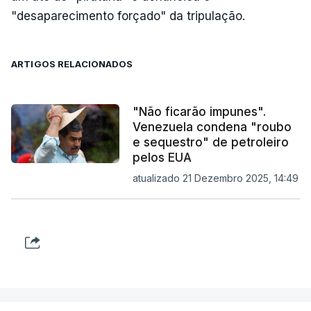
"desaparecimento forçado" da tripulação.
ARTIGOS RELACIONADOS
"Não ficarão impunes".
Venezuela condena "roubo
e sequestro" de petroleiro
pelos EUA
atualizado 21 Dezembro 2025, 14:49