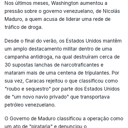
Nos últimos meses, Washington aumentou a
pressão sobre o governo venezuelano, de Nicolás
Maduro, a quem acusa de liderar uma rede de
tráfico de droga.
Desde o final do verão, os Estados Unidos mantêm
um amplo destacamento militar dentro de uma
campanha antidroga, na qual destruíram cerca de
30 supostas lanchas de narcotraficantes e
mataram mais de uma centena de tripulantes. Por
sua vez, Caracas rejeitou o que classificou como
"roubo e sequestro" por parte dos Estados Unidos
de "um novo navio privado" que transportava
petróleo venezuelano.
O Governo de Maduro classificou a operação como
um ato de "pirataria" e denunciou o