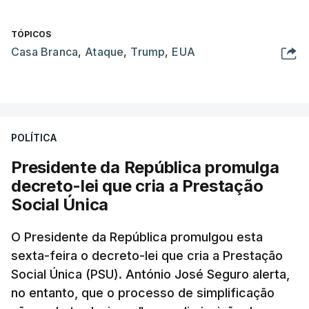
TÓPICOS
Casa Branca
,
Ataque
,
Trump
,
EUA
POLÍTICA
Presidente da República promulga
decreto-lei que cria a Prestação
Social Única
O Presidente da República promulgou esta
sexta-feira o decreto-lei que cria a Prestação
Social Única (PSU). António José Seguro alerta,
no entanto, que o processo de simplificação