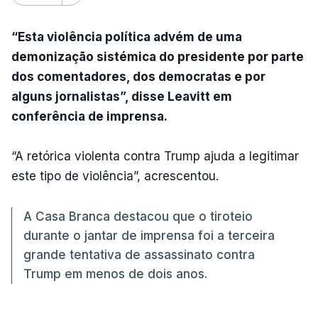
“Esta violência política advém de uma
demonização sistémica do presidente por parte
dos comentadores, dos democratas e por
alguns jornalistas”, disse Leavitt em
conferência de imprensa.
“A retórica violenta contra Trump ajuda a legitimar
este tipo de violência”, acrescentou.
A Casa Branca destacou que o tiroteio
durante o jantar de imprensa foi a terceira
grande tentativa de assassinato contra
Trump em menos de dois anos.