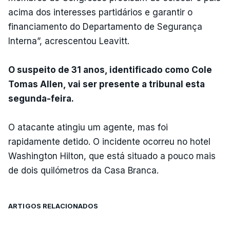
acima dos interesses partidários e garantir o
financiamento do Departamento de Segurança
Interna”, acrescentou Leavitt.
O suspeito de 31 anos, identificado como Cole
Tomas Allen, vai ser presente a tribunal esta
segunda-feira.
O atacante atingiu um agente, mas foi
rapidamente detido. O incidente ocorreu no hotel
Washington Hilton, que está situado a pouco mais
de dois quilómetros da Casa Branca.
ARTIGOS RELACIONADOS