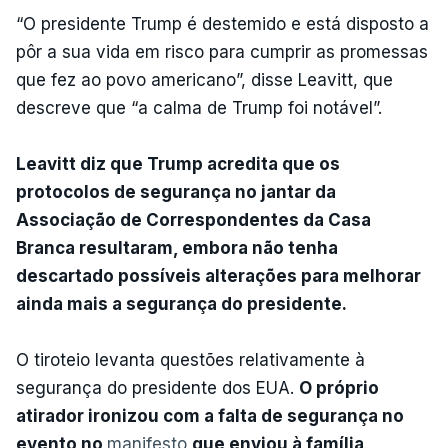
“O presidente Trump é destemido e está disposto a
pôr a sua vida em risco para cumprir as promessas
que fez ao povo americano”, disse Leavitt, que
descreve que “a calma de Trump foi notável”.
Leavitt diz que Trump acredita que os
protocolos de segurança no jantar da
Associação de Correspondentes da Casa
Branca resultaram, embora não tenha
descartado possíveis alterações para melhorar
ainda mais a segurança do presidente.
O tiroteio levanta questões relativamente à
segurança do presidente dos EUA.
O próprio
atirador ironizou com a falta de segurança no
evento no
manifesto
que enviou à família