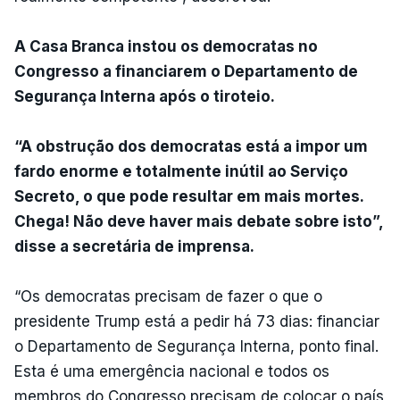
A Casa Branca instou os democratas no
Congresso a financiarem o Departamento de
Segurança Interna após o tiroteio.
“A obstrução dos democratas está a impor um
fardo enorme e totalmente inútil ao Serviço
Secreto, o que pode resultar em mais mortes.
Chega! Não deve haver mais debate sobre isto”,
disse a secretária de imprensa.
“Os democratas precisam de fazer o que o
presidente Trump está a pedir há 73 dias: financiar
o Departamento de Segurança Interna, ponto final.
Esta é uma emergência nacional e todos os
membros do Congresso precisam de colocar o país