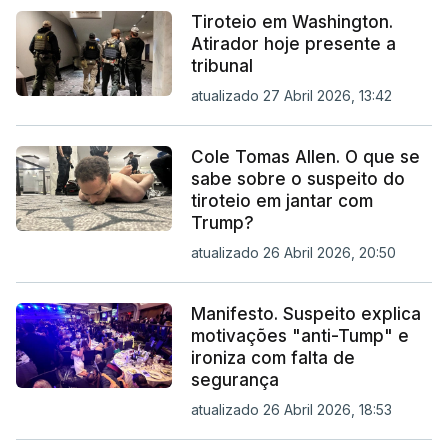
Tiroteio em Washington.
Atirador hoje presente a
tribunal
atualizado 27 Abril 2026, 13:42
Cole Tomas Allen. O que se
sabe sobre o suspeito do
tiroteio em jantar com
Trump?
atualizado 26 Abril 2026, 20:50
Manifesto. Suspeito explica
motivações "anti-Tump" e
ironiza com falta de
segurança
atualizado 26 Abril 2026, 18:53