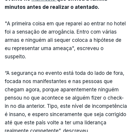
minutos antes de realizar o atentado.
"A primeira coisa em que reparei ao entrar no hotel
foi a sensação de arrogância. Entro com várias
armas e ninguém ali sequer coloca a hipótese de
eu representar uma ameaça", escreveu o
suspeito.
“A segurança no evento está toda do lado de fora,
focada nos manifestantes e nas pessoas que
chegam agora, porque aparentemente ninguém
pensou no que acontece se alguém fizer o check-
in no dia anterior. Tipo, este nível de incompetência
é insano, e espero sinceramente que seja corrigido
até que este país volte a ter uma liderança
realmente competente”, descreveu.