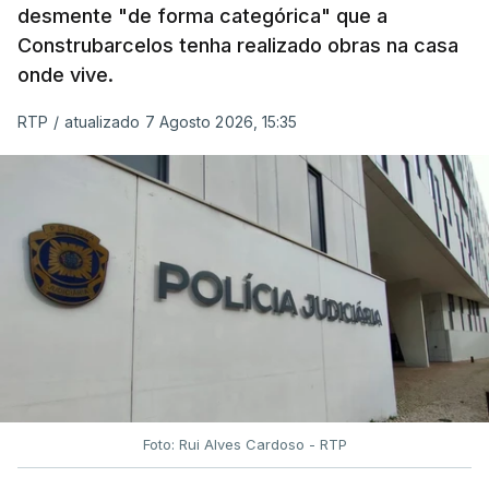
desmente "de forma categórica" que a
Construbarcelos tenha realizado obras na casa
onde vive.
RTP
/
atualizado 7 Agosto 2026, 15:35
Foto: Rui Alves Cardoso - RTP