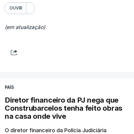
OUVIR
(em atualização)
PAÍS
Diretor financeiro da PJ nega que
Construbarcelos tenha feito obras
na casa onde vive
O diretor financeiro da Polícia Judiciária