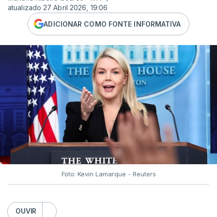
atualizado 27 Abril 2026, 19:06
ADICIONAR COMO FONTE INFORMATIVA
Foto: Kevin Lamarque - Reuters
OUVIR