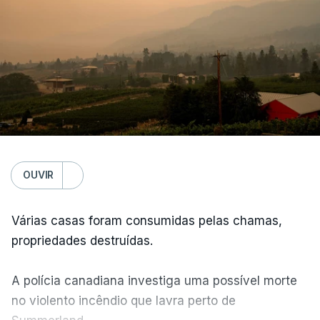
OUVIR
Várias casas foram consumidas pelas chamas,
propriedades destruídas.
A polícia canadiana investiga uma possível morte
no violento incêndio que lavra perto de