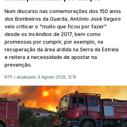
Num discurso nas comemorações dos 150 anos
dos Bombeiros da Guarda, António José Seguro
veio criticar o "muito que ficou por fazer"
desde os incêndios de 2017, bem como
promessas por cumprir, por exemplo, na
recuperação da área ardida na Serra da Estrela
e reitera a necessidade de apostar na
prevenção.
RTP
/
atualizado 9 Agosto 2026, 12:15