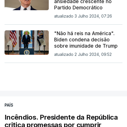
ansiedade crescente no
Partido Democrático
atualizado 3 Julho 2024, 07:26
"Não há reis na América".
Biden condena decisão
sobre imunidade de Trump
atualizado 2 Julho 2024, 09:52
PAÍS
Incêndios. Presidente da República
critica promessas por cumprir