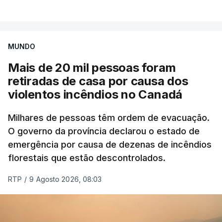
VER MAIS
por causa dos violentos incêndios no Canadá
MUNDO
Mais de 20 mil pessoas foram
retiradas de casa por causa dos
violentos incêndios no Canadá
Milhares de pessoas têm ordem de evacuação.
O governo da província declarou o estado de
emergência por causa de dezenas de incêndios
florestais que estão descontrolados.
RTP
/
9 Agosto 2026, 08:03