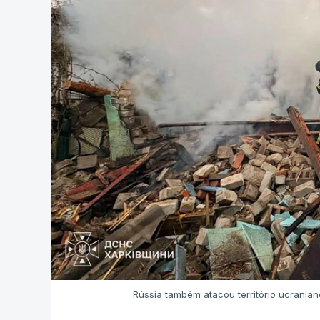
Rússia também atacou território ucrania