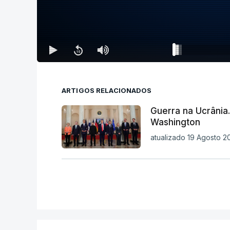
ARTIGOS RELACIONADOS
Guerra na Ucrâni
Washington
atualizado 19 Agosto 2