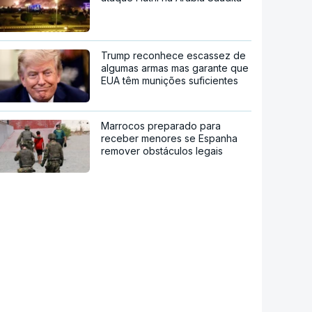
Trump reconhece escassez de
algumas armas mas garante que
EUA têm munições suficientes
Marrocos preparado para
receber menores se Espanha
remover obstáculos legais