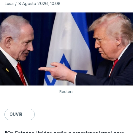
Lusa
/
8 Agosto 2026, 10:08
Reuters
OUVIR