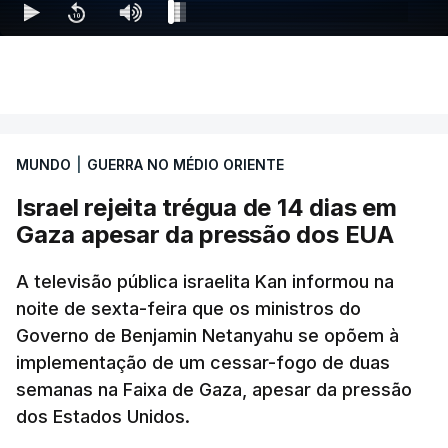
MUNDO
|
GUERRA NO MÉDIO ORIENTE
Israel rejeita trégua de 14 dias em
Gaza apesar da pressão dos EUA
A televisão pública israelita Kan informou na
noite de sexta-feira que os ministros do
Governo de Benjamin Netanyahu se opõem à
implementação de um cessar-fogo de duas
semanas na Faixa de Gaza, apesar da pressão
dos Estados Unidos.