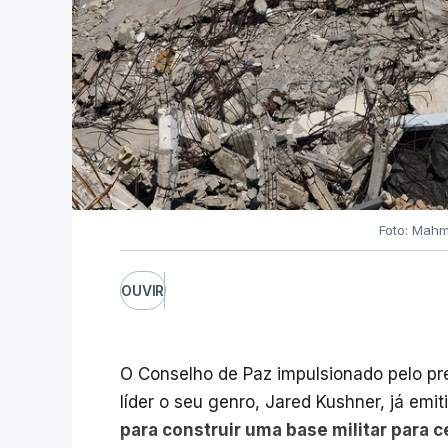
Foto: Mahm
OUVIR
O Conselho de Paz impulsionado pelo p
líder o seu genro, Jared Kushner, já emit
para construir uma base militar para 