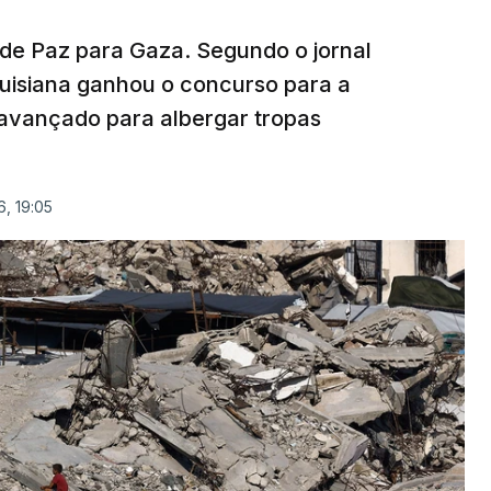
 de Paz para Gaza. Segundo o jornal
uisiana ganhou o concurso para a
avançado para albergar tropas
, 19:05