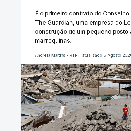
É o primeiro contrato do Conselho
The Guardian, uma empresa do Lo
construção de um pequeno posto 
marroquinas.
Andreia Martins - RTP
/
atualizado 6 Agosto 2026