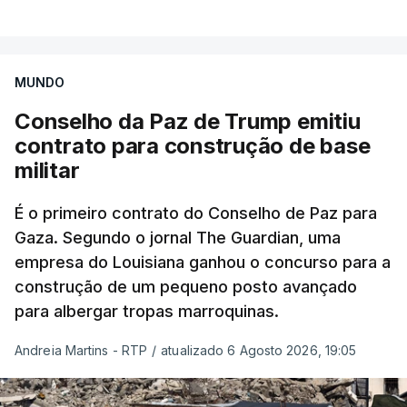
MUNDO
Conselho da Paz de Trump emitiu
contrato para construção de base
militar
É o primeiro contrato do Conselho de Paz para
Gaza. Segundo o jornal The Guardian, uma
empresa do Louisiana ganhou o concurso para a
construção de um pequeno posto avançado
para albergar tropas marroquinas.
Andreia Martins - RTP
/
atualizado 6 Agosto 2026, 19:05