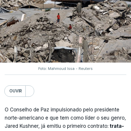
Foto: Mahmoud Issa - Reuters
OUVIR
O Conselho de Paz impulsionado pelo presidente
norte-americano e que tem como líder o seu genro,
Jared Kushner, já emitiu o primeiro contrato:
trata-