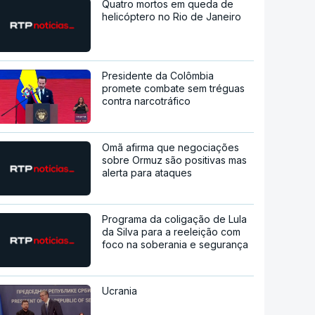
Quatro mortos em queda de
helicóptero no Rio de Janeiro
Presidente da Colômbia
promete combate sem tréguas
contra narcotráfico
Omã afirma que negociações
sobre Ormuz são positivas mas
alerta para ataques
Programa da coligação de Lula
da Silva para a reeleição com
foco na soberania e segurança
Ucrania