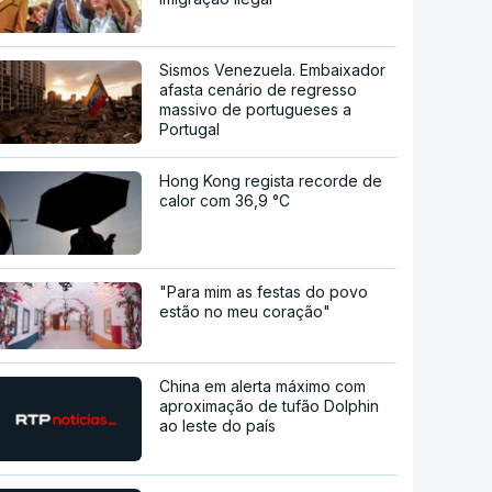
Sismos Venezuela. Embaixador
afasta cenário de regresso
massivo de portugueses a
Portugal
Hong Kong regista recorde de
calor com 36,9 °C
"Para mim as festas do povo
estão no meu coração"
China em alerta máximo com
aproximação de tufão Dolphin
ao leste do país