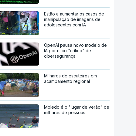
Estão a aumentar os casos de
manipulação de imagens de
adolescentes com IA
OpenAI pausa novo modelo de
IA por risco "crítico" de
cibersegurança
Milhares de escuteiros em
acampamento regional
Moledo é o "lugar de verão" de
milhares de pessoas