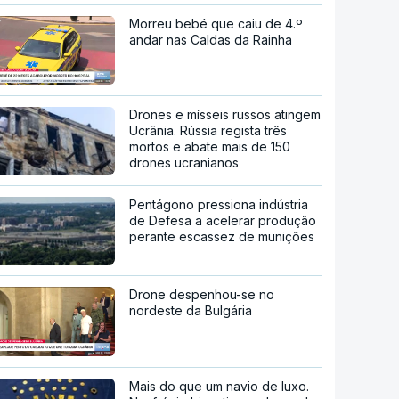
Morreu bebé que caiu de 4.º
andar nas Caldas da Rainha
Drones e mísseis russos atingem
Ucrânia. Rússia regista três
mortos e abate mais de 150
drones ucranianos
Pentágono pressiona indústria
de Defesa a acelerar produção
perante escassez de munições
Drone despenhou-se no
nordeste da Bulgária
Mais do que um navio de luxo.