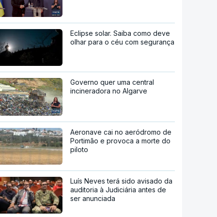
Eclipse solar. Saiba como deve
olhar para o céu com segurança
Governo quer uma central
incineradora no Algarve
Aeronave cai no aeródromo de
Portimão e provoca a morte do
piloto
Luís Neves terá sido avisado da
auditoria à Judiciária antes de
ser anunciada