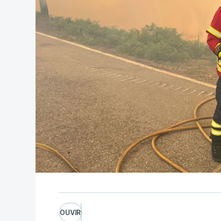
OUVIR