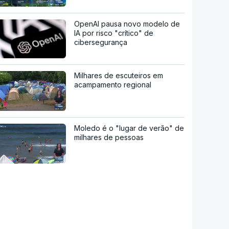
OpenAI pausa novo modelo de
IA por risco "crítico" de
cibersegurança
Milhares de escuteiros em
acampamento regional
Moledo é o "lugar de verão" de
milhares de pessoas