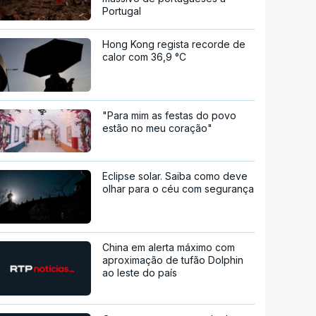
Portugal
Hong Kong regista recorde de
calor com 36,9 °C
"Para mim as festas do povo
estão no meu coração"
Eclipse solar. Saiba como deve
olhar para o céu com segurança
China em alerta máximo com
aproximação de tufão Dolphin
ao leste do país