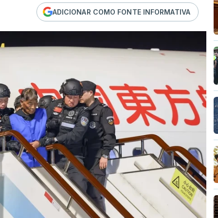
ADICIONAR COMO FONTE INFORMATIVA