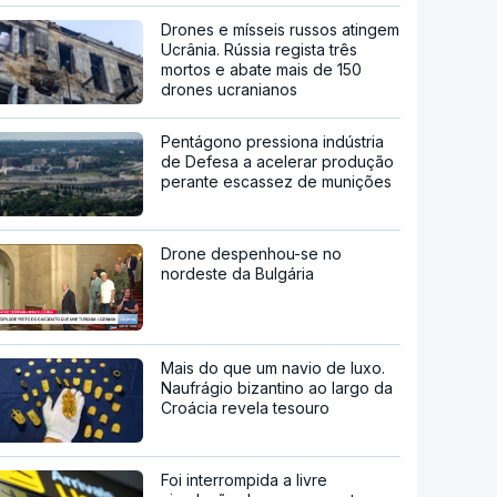
Drones e mísseis russos atingem
Ucrânia. Rússia regista três
mortos e abate mais de 150
drones ucranianos
Pentágono pressiona indústria
de Defesa a acelerar produção
perante escassez de munições
Drone despenhou-se no
nordeste da Bulgária
Mais do que um navio de luxo.
Naufrágio bizantino ao largo da
Croácia revela tesouro
Foi interrompida a livre