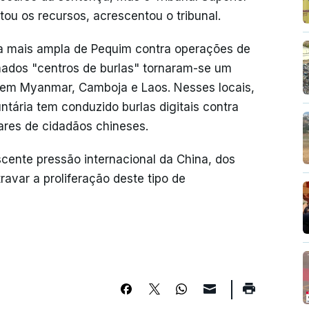
tou os recursos, acrescentou o tribunal.
 mais ampla de Pequim contra operações de
mados "centros de burlas" tornaram-se um
o em Myanmar, Camboja e Laos. Nesses locais,
tária tem conduzido burlas digitais contra
ares de cidadãos chineses.
cente pressão internacional da China, dos
ravar a proliferação deste tipo de