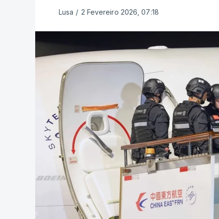
Lusa
/
2 Fevereiro 2026, 07:18