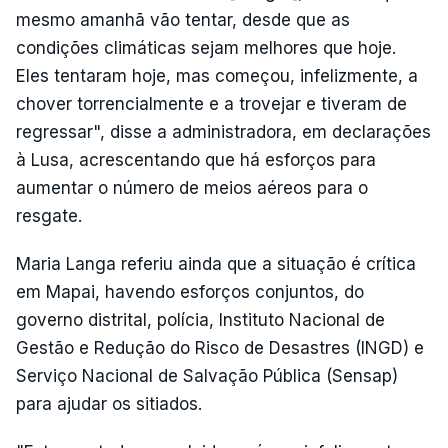
mesmo amanhã vão tentar, desde que as
condições climáticas sejam melhores que hoje.
Eles tentaram hoje, mas começou, infelizmente, a
chover torrencialmente e a trovejar e tiveram de
regressar", disse a administradora, em declarações
à Lusa, acrescentando que há esforços para
aumentar o número de meios aéreos para o
resgate.
Maria Langa referiu ainda que a situação é crítica
em Mapai, havendo esforços conjuntos, do
governo distrital, polícia, Instituto Nacional de
Gestão e Redução do Risco de Desastres (INGD) e
Serviço Nacional de Salvação Pública (Sensap)
para ajudar os sitiados.