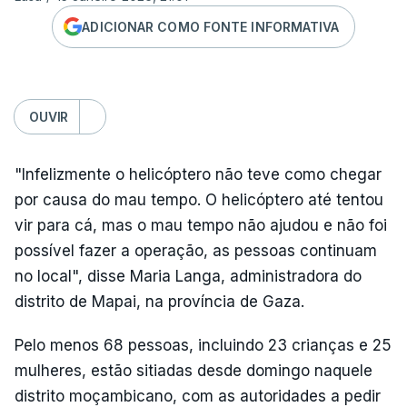
ADICIONAR COMO FONTE INFORMATIVA
OUVIR
"Infelizmente o helicóptero não teve como chegar
por causa do mau tempo. O helicóptero até tentou
vir para cá, mas o mau tempo não ajudou e não foi
possível fazer a operação, as pessoas continuam
no local", disse Maria Langa, administradora do
distrito de Mapai, na província de Gaza.
Pelo menos 68 pessoas, incluindo 23 crianças e 25
mulheres, estão sitiadas desde domingo naquele
distrito moçambicano, com as autoridades a pedir