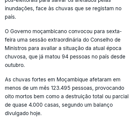
pós-eleitorais para salvar os afetados pelas
inundações, face às chuvas que se registam no
país.
O Governo moçambicano convocou para sexta-
feira uma sessão extraordinária do Conselho de
Ministros para avaliar a situação da atual época
chuvosa, que já matou 94 pessoas no país desde
outubro.
As chuvas fortes em Moçambique afetaram em
menos de um mês 123.495 pessoas, provocando
oito mortos bem como a destruição total ou parcial
de quase 4.000 casas, segundo um balanço
divulgado hoje.