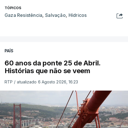
TÓPICOS
Gaza Resistência
,
Salvação
,
Hídricos
PAÍS
60 anos da ponte 25 de Abril.
Histórias que não se veem
RTP
/
atualizado 6 Agosto 2026, 16:23