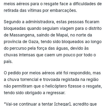
meios aéreos para o resgate face a dificuldades de
retirada das vítimas por embarcações.
Segundo a administradora, estas pessoas ficaram
bloqueadas quando seguiam viagem para o distrito
de Massangena, saindo de Mapai, no norte da
província de Gaza, tendo sido bloqueados ao longo
do percurso pela força das águas, devido às
chuvas intensas que caem um pouco por todo o
país.
O pedido por meios aéreos até foi respondido, mas
a chuva torrencial e trovoada registada na região
não permitiram que o helicóptero fizesse o resgate,
tendo sido obrigado a regressar.
"Vai-se continuar a tentar [chegar], acredito que