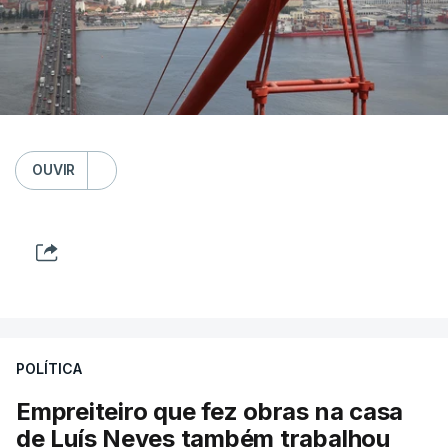
OUVIR
POLÍTICA
Empreiteiro que fez obras na casa
de Luís Neves também trabalhou