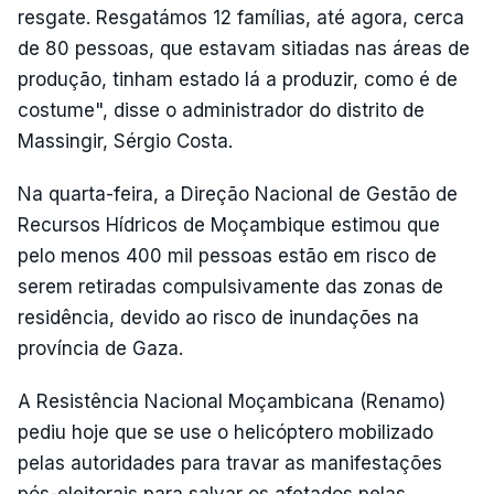
resgate. Resgatámos 12 famílias, até agora, cerca
de 80 pessoas, que estavam sitiadas nas áreas de
produção, tinham estado lá a produzir, como é de
costume", disse o administrador do distrito de
Massingir, Sérgio Costa.
Na quarta-feira, a Direção Nacional de Gestão de
Recursos Hídricos de Moçambique estimou que
pelo menos 400 mil pessoas estão em risco de
serem retiradas compulsivamente das zonas de
residência, devido ao risco de inundações na
província de Gaza.
A Resistência Nacional Moçambicana (Renamo)
pediu hoje que se use o helicóptero mobilizado
pelas autoridades para travar as manifestações