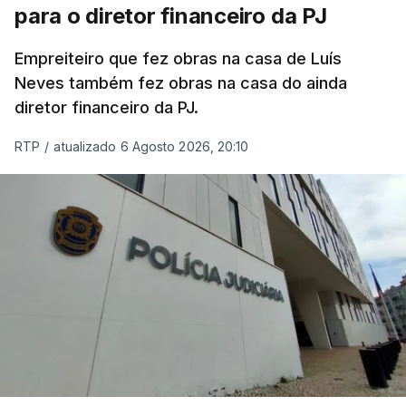
para o diretor financeiro da PJ
Empreiteiro que fez obras na casa de Luís
Neves também fez obras na casa do ainda
diretor financeiro da PJ.
RTP
/
atualizado 6 Agosto 2026, 20:10