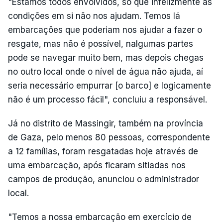
"Estamos todos envolvidos, só que infelizmente as
condições em si não nos ajudam. Temos lá
embarcações que poderiam nos ajudar a fazer o
resgate, mas não é possível, nalgumas partes
pode se navegar muito bem, mas depois chegas
no outro local onde o nível de água não ajuda, aí
seria necessário empurrar [o barco] e logicamente
não é um processo fácil", concluiu a responsável.
Já no distrito de Massingir, também na província
de Gaza, pelo menos 80 pessoas, correspondente
a 12 famílias, foram resgatadas hoje através de
uma embarcação, após ficaram sitiadas nos
campos de produção, anunciou o administrador
local.
"Temos a nossa embarcação em exercício de