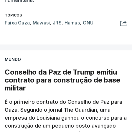
humanitária.
TÓPICOS
Faixa Gaza
,
Mawasi
,
JRS
,
Hamas
,
ONU
MUNDO
Conselho da Paz de Trump emitiu
contrato para construção de base
militar
É o primeiro contrato do Conselho de Paz para
Gaza. Segundo o jornal The Guardian, uma
empresa do Louisiana ganhou o concurso para a
construção de um pequeno posto avançado