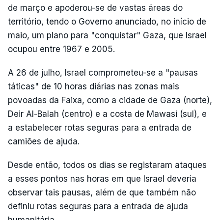
de março e apoderou-se de vastas áreas do
território, tendo o Governo anunciado, no início de
maio, um plano para "conquistar" Gaza, que Israel
ocupou entre 1967 e 2005.
A 26 de julho, Israel comprometeu-se a "pausas
táticas" de 10 horas diárias nas zonas mais
povoadas da Faixa, como a cidade de Gaza (norte),
Deir Al-Balah (centro) e a costa de Mawasi (sul), e
a estabelecer rotas seguras para a entrada de
camiões de ajuda.
Desde então, todos os dias se registaram ataques
a esses pontos nas horas em que Israel deveria
observar tais pausas, além de que também não
definiu rotas seguras para a entrada de ajuda