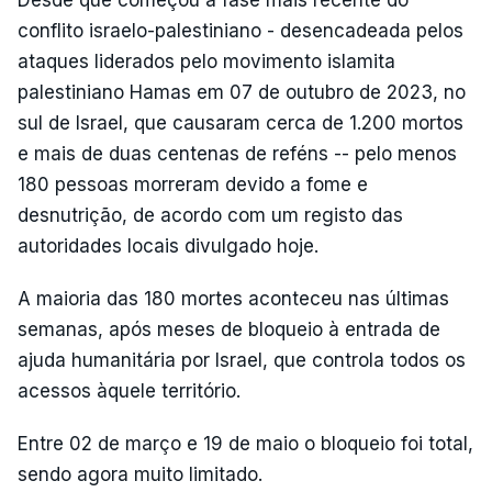
Desde que começou a fase mais recente do
conflito israelo-palestiniano - desencadeada pelos
ataques liderados pelo movimento islamita
palestiniano Hamas em 07 de outubro de 2023, no
sul de Israel, que causaram cerca de 1.200 mortos
e mais de duas centenas de reféns -- pelo menos
180 pessoas morreram devido a fome e
desnutrição, de acordo com um registo das
autoridades locais divulgado hoje.
A maioria das 180 mortes aconteceu nas últimas
semanas, após meses de bloqueio à entrada de
ajuda humanitária por Israel, que controla todos os
acessos àquele território.
Entre 02 de março e 19 de maio o bloqueio foi total,
sendo agora muito limitado.