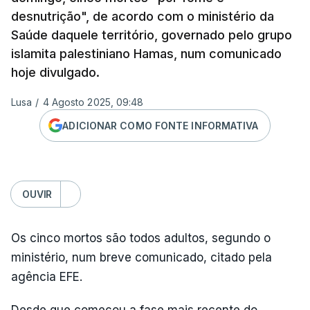
desnutrição", de acordo com o ministério da
Saúde daquele território, governado pelo grupo
islamita palestiniano Hamas, num comunicado
hoje divulgado.
Lusa
/
4 Agosto 2025, 09:48
ADICIONAR COMO FONTE INFORMATIVA
OUVIR
Os cinco mortos são todos adultos, segundo o
ministério, num breve comunicado, citado pela
agência EFE.