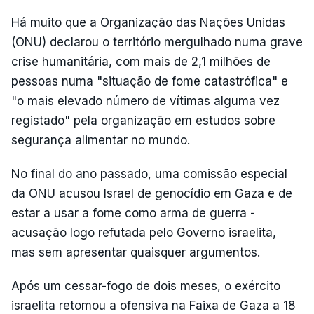
Há muito que a Organização das Nações Unidas
(ONU) declarou o território mergulhado numa grave
crise humanitária, com mais de 2,1 milhões de
pessoas numa "situação de fome catastrófica" e
"o mais elevado número de vítimas alguma vez
registado" pela organização em estudos sobre
segurança alimentar no mundo.
No final do ano passado, uma comissão especial
da ONU acusou Israel de genocídio em Gaza e de
estar a usar a fome como arma de guerra -
acusação logo refutada pelo Governo israelita,
mas sem apresentar quaisquer argumentos.
Após um cessar-fogo de dois meses, o exército
israelita retomou a ofensiva na Faixa de Gaza a 18