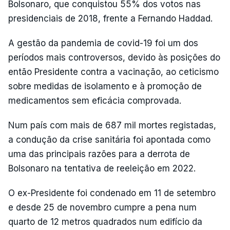
Bolsonaro, que conquistou 55% dos votos nas
presidenciais de 2018, frente a Fernando Haddad.
A gestão da pandemia de covid-19 foi um dos
períodos mais controversos, devido às posições do
então Presidente contra a vacinação, ao ceticismo
sobre medidas de isolamento e à promoção de
medicamentos sem eficácia comprovada.
Num país com mais de 687 mil mortes registadas,
a condução da crise sanitária foi apontada como
uma das principais razões para a derrota de
Bolsonaro na tentativa de reeleição em 2022.
O ex-Presidente foi condenado em 11 de setembro
e desde 25 de novembro cumpre a pena num
quarto de 12 metros quadrados num edifício da