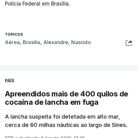
Polícia Federal em Brasília.
TÓPICOS
Aérea
,
Brasília
,
Alexandre
,
Nascido
PAÍS
Apreendidos mais de 400 quilos de
cocaína de lancha em fuga
A lancha suspeita foi detetada em alto mar,
cerca de 60 milhas náuticas ao largo de Sines.