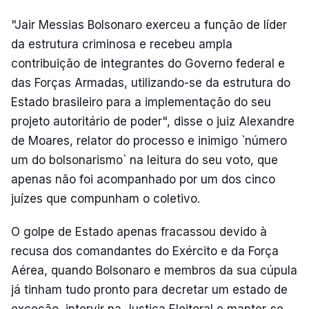
"Jair Messias Bolsonaro exerceu a função de líder
da estrutura criminosa e recebeu ampla
contribuição de integrantes do Governo federal e
das Forças Armadas, utilizando-se da estrutura do
Estado brasileiro para a implementação do seu
projeto autoritário de poder", disse o juiz Alexandre
de Moares, relator do processo e inimigo `número
um do bolsonarismo` na leitura do seu voto, que
apenas não foi acompanhado por um dos cinco
juízes que compunham o coletivo.
O golpe de Estado apenas fracassou devido à
recusa dos comandantes do Exército e da Força
Aérea, quando Bolsonaro e membros da sua cúpula
já tinham tudo pronto para decretar um estado de