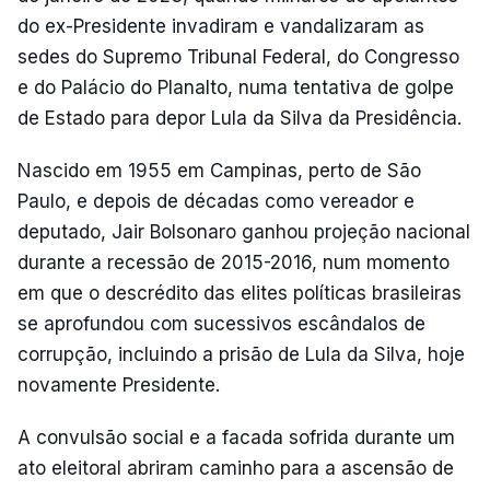
do ex-Presidente invadiram e vandalizaram as
sedes do Supremo Tribunal Federal, do Congresso
e do Palácio do Planalto, numa tentativa de golpe
de Estado para depor Lula da Silva da Presidência.
Nascido em 1955 em Campinas, perto de São
Paulo, e depois de décadas como vereador e
deputado, Jair Bolsonaro ganhou projeção nacional
durante a recessão de 2015-2016, num momento
em que o descrédito das elites políticas brasileiras
se aprofundou com sucessivos escândalos de
corrupção, incluindo a prisão de Lula da Silva, hoje
novamente Presidente.
A convulsão social e a facada sofrida durante um
ato eleitoral abriram caminho para a ascensão de