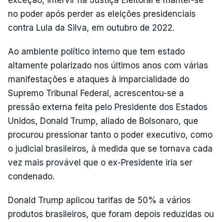
exceção, intervir na Justiça Eleitoral e manter-se
no poder após perder as eleições presidenciais
contra Lula da Silva, em outubro de 2022.
Ao ambiente político interno que tem estado
altamente polarizado nos últimos anos com várias
manifestações e ataques à imparcialidade do
Supremo Tribunal Federal, acrescentou-se a
pressão externa feita pelo Presidente dos Estados
Unidos, Donald Trump, aliado de Bolsonaro, que
procurou pressionar tanto o poder executivo, como
o judicial brasileiros, à medida que se tornava cada
vez mais provável que o ex-Presidente iria ser
condenado.
Donald Trump aplicou tarifas de 50% a vários
produtos brasileiros, que foram depois reduzidas ou