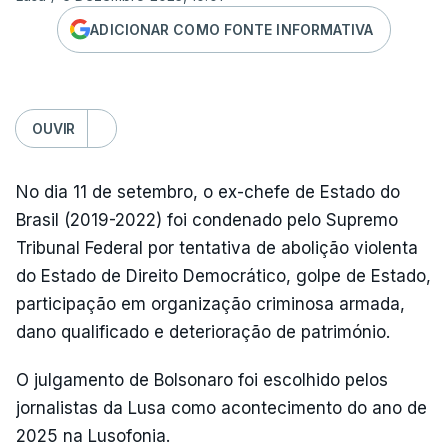
ADICIONAR COMO FONTE INFORMATIVA
OUVIR
No dia 11 de setembro, o ex-chefe de Estado do
Brasil (2019-2022) foi condenado pelo Supremo
Tribunal Federal por tentativa de abolição violenta
do Estado de Direito Democrático, golpe de Estado,
participação em organização criminosa armada,
dano qualificado e deterioração de património.
O julgamento de Bolsonaro foi escolhido pelos
jornalistas da Lusa como acontecimento do ano de
2025 na Lusofonia.