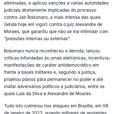
eliminadas, e aplicou sanções a várias autoridades
judiciais diretamente implicadas do processo
contra Jair Bolsonaro, a mais intensa das quais
(ainda hoje em vigor) contra o juiz Alexandre de
Moraes, que garantiu que não se iria intimidar com
"pressões internas ou externas".
Bolsonaro nunca reconheceu a derrota, lançou
críticas infundadas às urnas eletrónicas, incentivou
manifestações de caráter antidemocrático em
frente a bases militares e, segundo a justiça,
projetou planos para permanecer no poder e até
matar adversários políticos e judiciários, entre os
quais Lula da Silva e Alexandre de Moares.
Tudo isto culminou nos ataques em Brasília, em 08
de janeiro de 2023, quando milhares de apoiantes