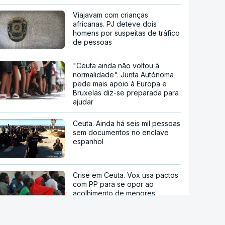
Viajavam com crianças
africanas. PJ deteve dois
homens por suspeitas de tráfico
de pessoas
"Ceuta ainda não voltou à
normalidade". Junta Autónoma
pede mais apoio à Europa e
Bruxelas diz-se preparada para
ajudar
Ceuta. Ainda há seis mil pessoas
sem documentos no enclave
espanhol
Crise em Ceuta. Vox usa pactos
com PP para se opor ao
acolhimento de menores