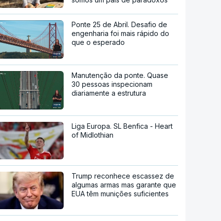
Ponte 25 de Abril. Desafio de
engenharia foi mais rápido do
que o esperado
Manutenção da ponte. Quase
30 pessoas inspecionam
diariamente a estrutura
Liga Europa. SL Benfica - Heart
of Midlothian
Trump reconhece escassez de
algumas armas mas garante que
EUA têm munições suficientes