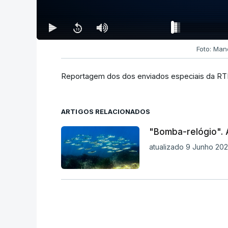
Foto: Man
Reportagem dos dos enviados especiais da RTP
ARTIGOS RELACIONADOS
"Bomba-relógio". A
atualizado 9 Junho 202