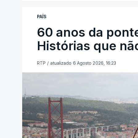
PAÍS
60 anos da ponte
Histórias que n
RTP
/
atualizado 6 Agosto 2026, 16:23