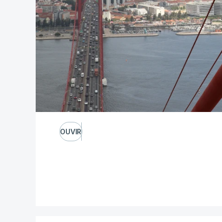
OUVIR