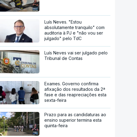
Luís Neves. "Estou
absolutamente tranquilo" com
auditoria à PJ e "não vou ser
julgado" pelo TdC
Luís Neves vai ser julgado pelo
Tribunal de Contas
Exames. Governo confirma
afixação dos resultados da 2ª
fase e das reapreciações esta
sexta-feira
Prazo para as candidaturas ao
ensino superior termina esta
quinta-feira