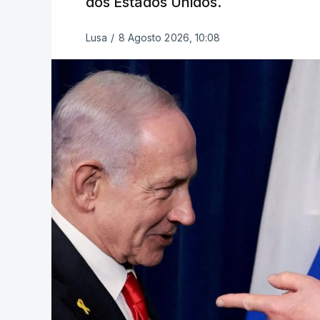
dos Estados Unidos.
Lusa
/
8 Agosto 2026, 10:08