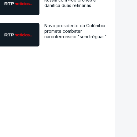
danifica duas refinarias
Novo presidente da Colômbia
promete combater
narcoterrorismo "sem tréguas"