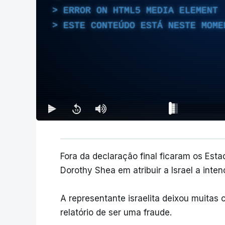
ERROR ON HTML5 MEDIA ELEMENT
ESTE CONTEÚDO ESTÁ NESTE MOME
Fora da declaração final ficaram os Es
Dorothy Shea em atribuir a Israel a inte
A representante israelita deixou muitas c
relatório de ser uma fraude.