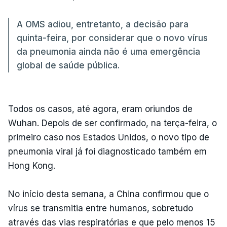
A OMS adiou, entretanto, a decisão para
quinta-feira, por considerar que o novo vírus
da pneumonia ainda não é uma emergência
global de saúde pública.
Todos os casos, até agora, eram oriundos de
Wuhan. Depois de ser confirmado, na terça-feira, o
primeiro caso nos Estados Unidos, o novo tipo de
pneumonia viral já foi diagnosticado também em
Hong Kong.
No início desta semana, a China confirmou que o
vírus se transmitia entre humanos, sobretudo
através das vias respiratórias e que pelo menos 15