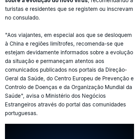
sobre a evolução do novo vírus
, recomendando a
turistas e residentes que se registem ou inscrevam
no consulado.
"Aos viajantes, em especial aos que se desloquem
à China e regiões limítrofes, recomenda-se que
estejam devidamente informados sobre a evolução
da situação e permaneçam atentos aos
comunicados publicados nos portais da Direção-
Geral da Saúde, do Centro Europeu de Prevenção e
Controlo de Doenças e da Organização Mundial da
Saúde", avisa o Ministério dos Negócios
Estrangeiros através do portal das comunidades
portuguesas.