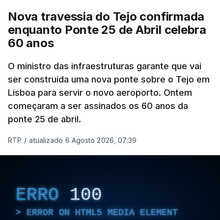
Nova travessia do Tejo confirmada
enquanto Ponte 25 de Abril celebra
60 anos
O ministro das infraestruturas garante que vai
ser construida uma nova ponte sobre o Tejo em
Lisboa para servir o novo aeroporto. Ontem
começaram a ser assinados os 60 anos da
ponte 25 de abril.
RTP
/
atualizado 6 Agosto 2026, 07:39
ERRO
100
ERROR ON HTML5 MEDIA ELEMENT