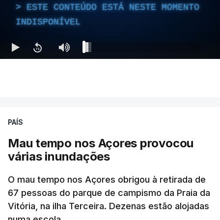
ESTE CONTEÚDO ESTÁ NESTE MOMENTO
INDISPONÍVEL
PAÍS
Mau tempo nos Açores provocou
várias inundações
O mau tempo nos Açores obrigou à retirada de
67 pessoas do parque de campismo da Praia da
Vitória, na ilha Terceira. Dezenas estão alojadas
numa escola.