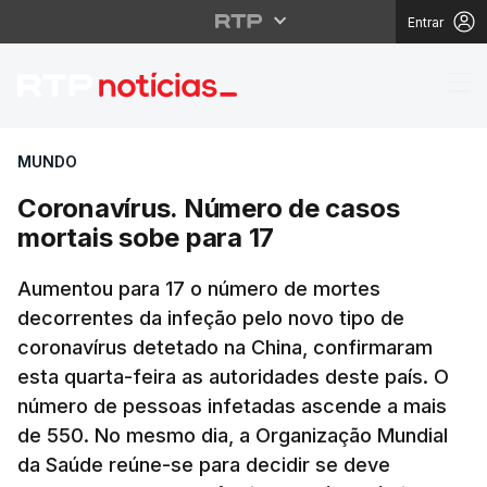
Entrar
Coronavírus. Número d
MUNDO
Coronavírus. Número de casos
mortais sobe para 17
Aumentou para 17 o número de mortes
decorrentes da infeção pelo novo tipo de
coronavírus detetado na China, confirmaram
esta quarta-feira as autoridades deste país. O
número de pessoas infetadas ascende a mais
de 550. No mesmo dia, a Organização Mundial
da Saúde reúne-se para decidir se deve