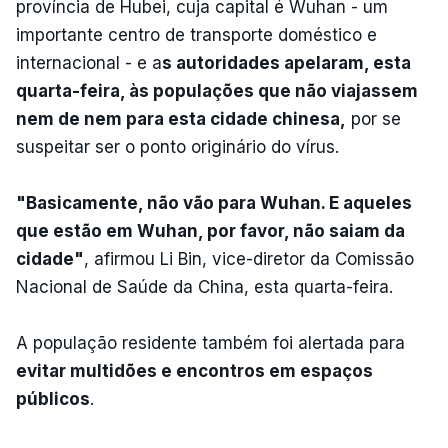
província de Hubei, cuja capital é Wuhan - um
importante centro de transporte doméstico e
internacional - e a
s autoridades apelaram, esta
quarta-feira, às populações que não viajassem
nem de nem para esta cidade chinesa,
por se
suspeitar ser o ponto originário do vírus.
"Basicamente, não vão para Wuhan. E aqueles
que estão em Wuhan, por favor, não saiam da
cidade"
, afirmou Li Bin, vice-diretor da Comissão
Nacional de Saúde da China, esta quarta-feira.
A população residente também foi alertada para
evitar multidões e encontros em espaços
públicos
.