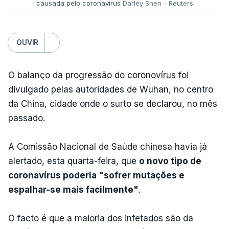
causada pelo coronavírus
Darley Shen - Reuters
OUVIR
O balanço da progressão do coronovírus foi
divulgado pelas autoridades de Wuhan, no centro
da China, cidade onde o surto se declarou, no mês
passado.
A Comissão Nacional de Saúde chinesa havia já
alertado, esta quarta-feira, que
o novo tipo de
coronavírus poderia "sofrer mutações e
espalhar-se mais facilmente"
.
O facto é que a maioria dos infetados são da