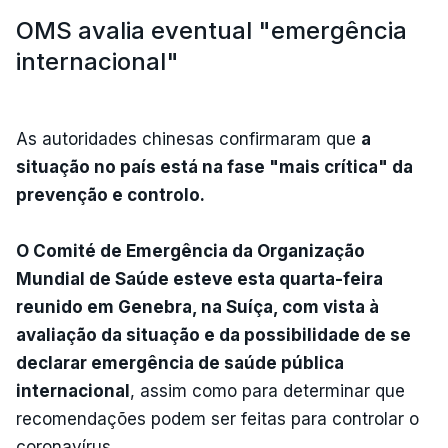
OMS avalia eventual "emergência
internacional"
As autoridades chinesas confirmaram que
a
situação no país está na fase "mais crítica" da
prevenção e controlo.
O Comité de Emergência da Organização
Mundial de Saúde esteve esta quarta-feira
reunido em Genebra, na Suíça, com vista à
avaliação da situação e da possibilidade de se
declarar emergência de saúde pública
internacional
, assim como para determinar que
recomendações podem ser feitas para controlar o
coronavírus.