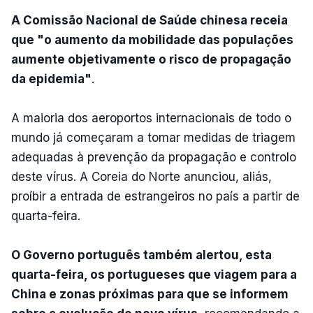
A Comissão Nacional de Saúde chinesa receia
que "o aumento da mobilidade das populações
aumente objetivamente o risco de propagação
da epidemia"
.
A maioria dos aeroportos internacionais de todo o
mundo já começaram a tomar medidas de triagem
adequadas à prevenção da propagação e controlo
deste vírus. A Coreia do Norte anunciou, aliás,
proíbir a entrada de estrangeiros no país a partir de
quarta-feira.
O Governo português também alertou, esta
quarta-feira, os portugueses que viagem para a
China e zonas próximas para que se informem