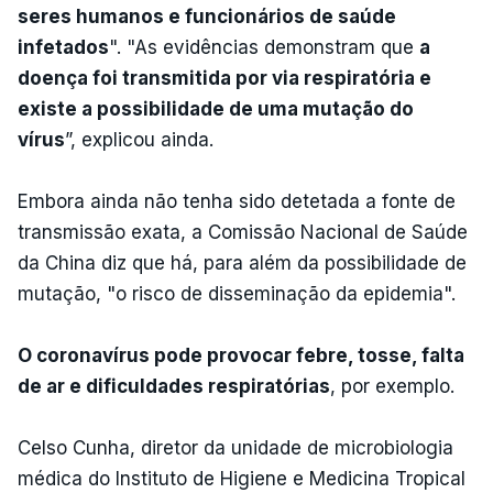
seres humanos e funcionários de saúde
infetados
". "As evidências demonstram que
a
doença foi transmitida por via respiratória e
existe a possibilidade de uma mutação do
vírus
”, explicou ainda.
Embora ainda não tenha sido detetada a fonte de
transmissão exata, a Comissão Nacional de Saúde
da China diz que há, para além da possibilidade de
mutação, "o risco de disseminação da epidemia".
O coronavírus pode provocar febre, tosse, falta
de ar e dificuldades respiratórias
, por exemplo.
Celso Cunha, diretor da unidade de microbiologia
médica do Instituto de Higiene e Medicina Tropical