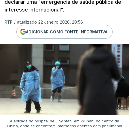
declarar uma "emergência de saúde pública de
interesse internacional".
RTP
/
atualizado 22 Janeiro 2020, 20:56
ADICIONAR COMO FONTE INFORMATIVA
A entrada do hospital de Jinyintan, em Wuhan, no centro da
China, onde se encontram internados doentes com pneumonia