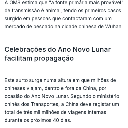
A OMS estima que "a fonte primária mais provável"
de transmissão é animal, tendo os primeiros casos
surgido em pessoas que contactaram com um
mercado de pescado na cidade chinesa de Wuhan.
Celebrações do Ano Novo Lunar
facilitam propagação
Este surto surge numa altura em que milhões de
chineses viajam, dentro e fora da China, por
ocasião do Ano Novo Lunar. Segundo o ministério
chinês dos Transportes, a China deve registar um
total de três mil milhões de viagens internas
durante os próximos 40 dias.