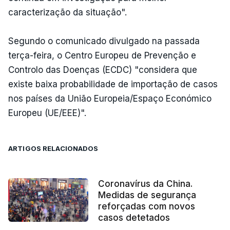
caracterização da situação".
Segundo o comunicado divulgado na passada
terça-feira, o Centro Europeu de Prevenção e
Controlo das Doenças (ECDC) "considera que
existe baixa probabilidade de importação de casos
nos países da União Europeia/Espaço Económico
Europeu (UE/EEE)".
ARTIGOS RELACIONADOS
Coronavírus da China.
Medidas de segurança
reforçadas com novos
casos detetados