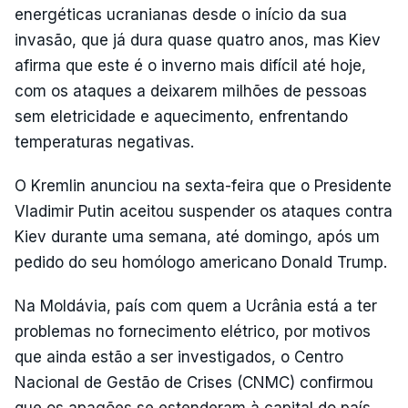
energéticas ucranianas desde o início da sua
invasão, que já dura quase quatro anos, mas Kiev
afirma que este é o inverno mais difícil até hoje,
com os ataques a deixarem milhões de pessoas
sem eletricidade e aquecimento, enfrentando
temperaturas negativas.
O Kremlin anunciou na sexta-feira que o Presidente
Vladimir Putin aceitou suspender os ataques contra
Kiev durante uma semana, até domingo, após um
pedido do seu homólogo americano Donald Trump.
Na Moldávia, país com quem a Ucrânia está a ter
problemas no fornecimento elétrico, por motivos
que ainda estão a ser investigados, o Centro
Nacional de Gestão de Crises (CNMC) confirmou
que os apagões se estenderam à capital do país,