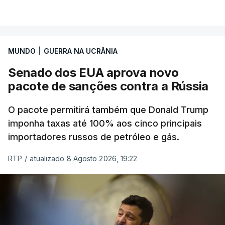
MUNDO
|
GUERRA NA UCRÂNIA
Senado dos EUA aprova novo
pacote de sanções contra a Rússia
O pacote permitirá também que Donald Trump
imponha taxas até 100% aos cinco principais
importadores russos de petróleo e gás.
RTP
/
atualizado 8 Agosto 2026, 19:22