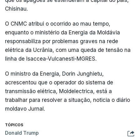
Chisinau.
O CNMC atribui o ocorrido ao mau tempo,
enquanto o ministério da Energia da Moldávia
responsabiliza por problemas graves na rede
elétrica da Ucrânia, com uma queda de tensão na
linha de Isaccea-Vulcanesti-MGRES.
O ministro da Energia, Dorin Junghietu,
acrescentou que o operador do sistema de
transmissão elétrica, Moldelectrica, está a
trabalhar para resolver a situação, noticia o diário
moldavo Jurnal.
TÓPICOS
Donald Trump