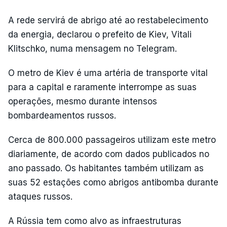
A rede servirá de abrigo até ao restabelecimento
da energia, declarou o prefeito de Kiev, Vitali
Klitschko, numa mensagem no Telegram.
O metro de Kiev é uma artéria de transporte vital
para a capital e raramente interrompe as suas
operações, mesmo durante intensos
bombardeamentos russos.
Cerca de 800.000 passageiros utilizam este metro
diariamente, de acordo com dados publicados no
ano passado. Os habitantes também utilizam as
suas 52 estações como abrigos antibomba durante
ataques russos.
A Rússia tem como alvo as infraestruturas