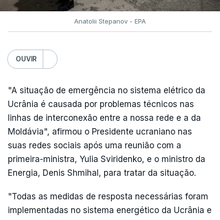
Anatolii Stepanov - EPA
OUVIR
"A situação de emergência no sistema elétrico da
Ucrânia é causada por problemas técnicos nas
linhas de interconexão entre a nossa rede e a da
Moldávia", afirmou o Presidente ucraniano nas
suas redes sociais após uma reunião com a
primeira-ministra, Yulia Sviridenko, e o ministro da
Energia, Denis Shmihal, para tratar da situação.
"Todas as medidas de resposta necessárias foram
implementadas no sistema energético da Ucrânia e