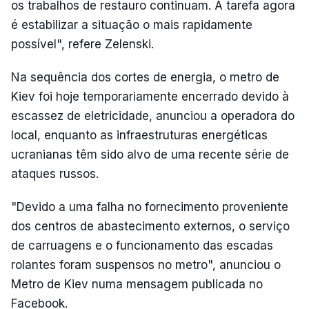
os trabalhos de restauro continuam. A tarefa agora
é estabilizar a situação o mais rapidamente
possível", refere Zelenski.
Na sequência dos cortes de energia, o metro de
Kiev foi hoje temporariamente encerrado devido à
escassez de eletricidade, anunciou a operadora do
local, enquanto as infraestruturas energéticas
ucranianas têm sido alvo de uma recente série de
ataques russos.
"Devido a uma falha no fornecimento proveniente
dos centros de abastecimento externos, o serviço
de carruagens e o funcionamento das escadas
rolantes foram suspensos no metro", anunciou o
Metro de Kiev numa mensagem publicada no
Facebook.