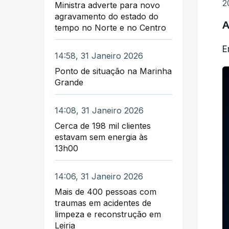
2
Ministra adverte para novo
agravamento do estado do
A
tempo no Norte e no Centro
E
14:58, 31 Janeiro 2026
Ponto de situação na Marinha
Grande
14:08, 31 Janeiro 2026
Cerca de 198 mil clientes
estavam sem energia às
13h00
14:06, 31 Janeiro 2026
Mais de 400 pessoas com
traumas em acidentes de
limpeza e reconstrução em
Leiria