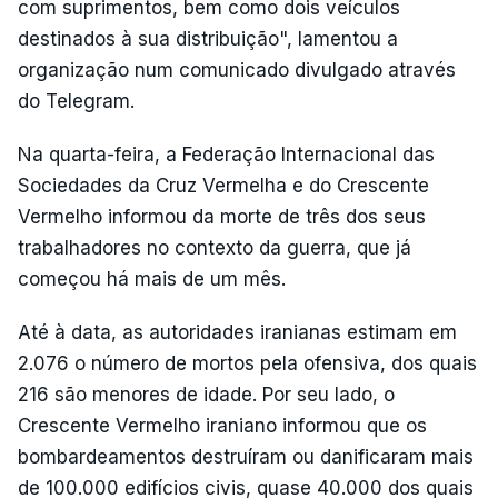
com suprimentos, bem como dois veículos
destinados à sua distribuição", lamentou a
organização num comunicado divulgado através
do Telegram.
Na quarta-feira, a Federação Internacional das
Sociedades da Cruz Vermelha e do Crescente
Vermelho informou da morte de três dos seus
trabalhadores no contexto da guerra, que já
começou há mais de um mês.
Até à data, as autoridades iranianas estimam em
2.076 o número de mortos pela ofensiva, dos quais
216 são menores de idade. Por seu lado, o
Crescente Vermelho iraniano informou que os
bombardeamentos destruíram ou danificaram mais
de 100.000 edifícios civis, quase 40.000 dos quais