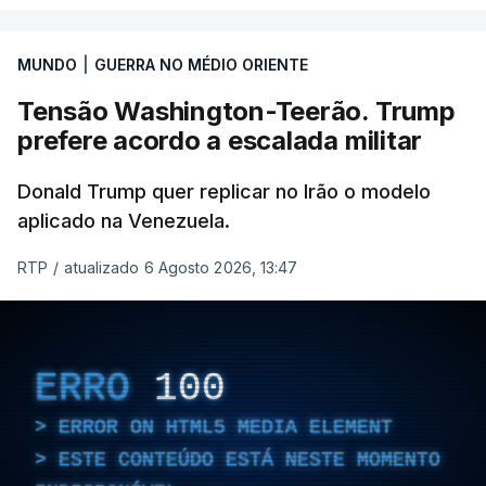
MUNDO
|
GUERRA NO MÉDIO ORIENTE
Tensão Washington-Teerão. Trump
prefere acordo a escalada militar
Donald Trump quer replicar no Irão o modelo
aplicado na Venezuela.
RTP
/
atualizado 6 Agosto 2026, 13:47
ERRO
100
ERROR ON HTML5 MEDIA ELEMENT
ESTE CONTEÚDO ESTÁ NESTE MOMENTO