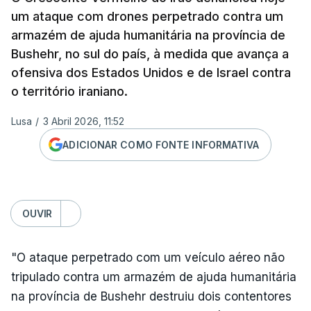
um ataque com drones perpetrado contra um
armazém de ajuda humanitária na província de
Bushehr, no sul do país, à medida que avança a
ofensiva dos Estados Unidos e de Israel contra
o território iraniano.
Lusa
/
3 Abril 2026, 11:52
ADICIONAR COMO FONTE INFORMATIVA
OUVIR
"O ataque perpetrado com um veículo aéreo não
tripulado contra um armazém de ajuda humanitária
na província de Bushehr destruiu dois contentores