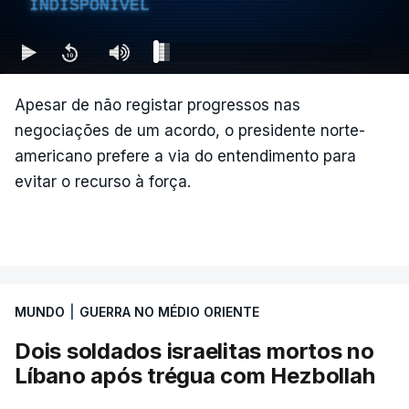
INDISPONÍVEL
Apesar de não registar progressos nas
negociações de um acordo, o presidente norte-
americano prefere a via do entendimento para
evitar o recurso à força.
MUNDO
|
GUERRA NO MÉDIO ORIENTE
Dois soldados israelitas mortos no
Líbano após trégua com Hezbollah