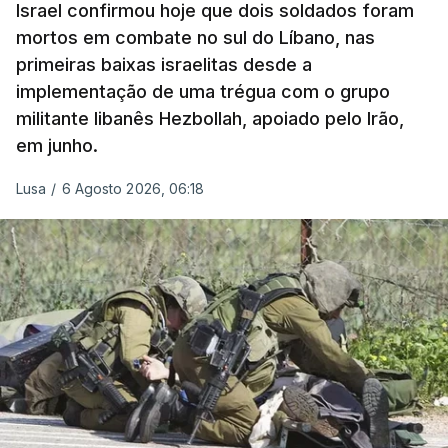
Israel confirmou hoje que dois soldados foram
mortos em combate no sul do Líbano, nas
primeiras baixas israelitas desde a
implementação de uma trégua com o grupo
militante libanês Hezbollah, apoiado pelo Irão,
em junho.
Lusa
/
6 Agosto 2026, 06:18