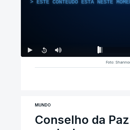
ESTE CONTEÚDO ESTÁ NESTE MOME
Foto: Shanno
MUNDO
Conselho da Paz