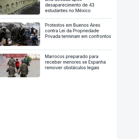
desaparecimento de 43
estudantes no México
Protestos em Buenos Aires
contra Lei da Propriedade
Privada terminam em confrontos
Marrocos preparado para
receber menores se Espanha
remover obstáculos legais