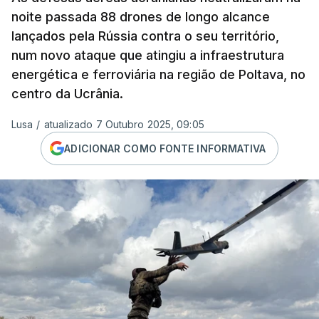
noite passada 88 drones de longo alcance
lançados pela Rússia contra o seu território,
num novo ataque que atingiu a infraestrutura
energética e ferroviária na região de Poltava, no
centro da Ucrânia.
Lusa
/
atualizado 7 Outubro 2025, 09:05
ADICIONAR COMO FONTE INFORMATIVA