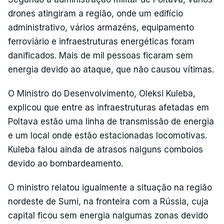
drones atingiram a região, onde um edifício
administrativo, vários armazéns, equipamento
ferroviário e infraestruturas energéticas foram
danificados. Mais de mil pessoas ficaram sem
energia devido ao ataque, que não causou vítimas.
O Ministro do Desenvolvimento, Oleksi Kuleba,
explicou que entre as infraestruturas afetadas em
Poltava estão uma linha de transmissão de energia
e um local onde estão estacionadas locomotivas.
Kuleba falou ainda de atrasos nalguns comboios
devido ao bombardeamento.
O ministro relatou igualmente a situação na região
nordeste de Sumi, na fronteira com a Rússia, cuja
capital ficou sem energia nalgumas zonas devido