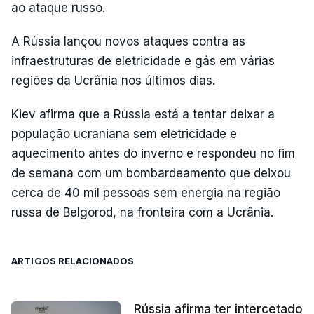
ao ataque russo.
A Rússia lançou novos ataques contra as
infraestruturas de eletricidade e gás em várias
regiões da Ucrânia nos últimos dias.
Kiev afirma que a Rússia está a tentar deixar a
população ucraniana sem eletricidade e
aquecimento antes do inverno e respondeu no fim
de semana com um bombardeamento que deixou
cerca de 40 mil pessoas sem energia na região
russa de Belgorod, na fronteira com a Ucrânia.
ARTIGOS RELACIONADOS
Rússia afirma ter intercetado