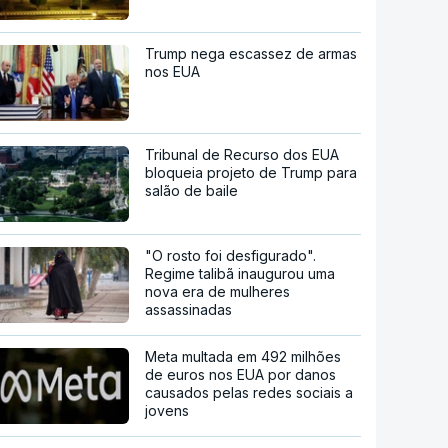
Trump nega escassez de armas
nos EUA
Tribunal de Recurso dos EUA
bloqueia projeto de Trump para
salão de baile
"O rosto foi desfigurado".
Regime talibã inaugurou uma
nova era de mulheres
assassinadas
Meta multada em 492 milhões
de euros nos EUA por danos
causados pelas redes sociais a
jovens