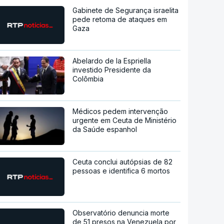
Gabinete de Segurança israelita
pede retoma de ataques em
Gaza
Abelardo de la Espriella
investido Presidente da
Colômbia
Médicos pedem intervenção
urgente em Ceuta de Ministério
da Saúde espanhol
Ceuta conclui autópsias de 82
pessoas e identifica 6 mortos
Observatório denuncia morte
de 51 presos na Venezuela por