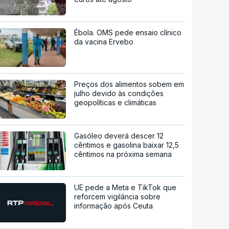
Ébola. OMS pede ensaio clínico
da vacina Ervebo
Preços dos alimentos sobem em
julho devido às condições
geopolíticas e climáticas
Gasóleo deverá descer 12
cêntimos e gasolina baixar 12,5
cêntimos na próxima semana
UE pede a Meta e TikTok que
reforcem vigilância sobre
informação após Ceuta