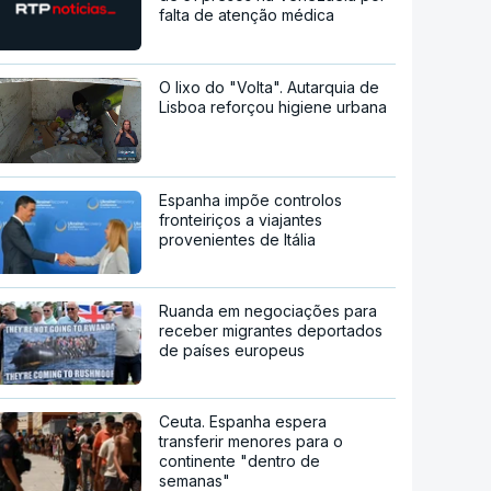
falta de atenção médica
O lixo do "Volta". Autarquia de
Lisboa reforçou higiene urbana
Espanha impõe controlos
fronteiriços a viajantes
provenientes de Itália
Ruanda em negociações para
receber migrantes deportados
de países europeus
Ceuta. Espanha espera
transferir menores para o
continente "dentro de
semanas"