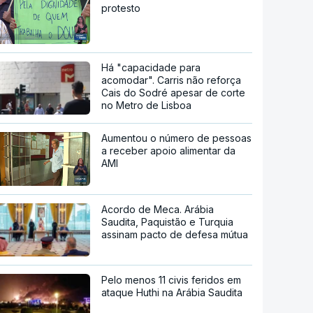
protesto
Há "capacidade para
acomodar". Carris não reforça
Cais do Sodré apesar de corte
no Metro de Lisboa
Aumentou o número de pessoas
a receber apoio alimentar da
AMI
Acordo de Meca. Arábia
Saudita, Paquistão e Turquia
assinam pacto de defesa mútua
Pelo menos 11 civis feridos em
ataque Huthi na Arábia Saudita