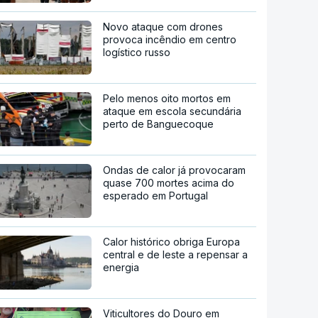
Novo ataque com drones
provoca incêndio em centro
logístico russo
Pelo menos oito mortos em
ataque em escola secundária
perto de Banguecoque
Ondas de calor já provocaram
quase 700 mortes acima do
esperado em Portugal
Calor histórico obriga Europa
central e de leste a repensar a
energia
Viticultores do Douro em