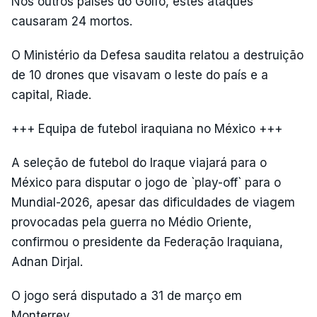
Nos outros países do Golfo, estes ataques
causaram 24 mortos.
O Ministério da Defesa saudita relatou a destruição
de 10 drones que visavam o leste do país e a
capital, Riade.
+++ Equipa de futebol iraquiana no México +++
A seleção de futebol do Iraque viajará para o
México para disputar o jogo de `play-off` para o
Mundial-2026, apesar das dificuldades de viagem
provocadas pela guerra no Médio Oriente,
confirmou o presidente da Federação Iraquiana,
Adnan Dirjal.
O jogo será disputado a 31 de março em
Monterrey.