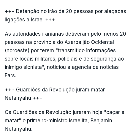
+++ Detenção no Irão de 20 pessoas por alegadas
ligações a Israel +++
As autoridades iranianas detiveram pelo menos 20
pessoas na província do Azerbaijão Ocidental
(noroeste) por terem "transmitido informações
sobre locais militares, policiais e de segurança ao
inimigo sionista", noticiou a agência de notícias
Fars.
+++ Guardiões da Revolução juram matar
Netanyahu +++
Os Guardiões da Revolução juraram hoje "caçar e
matar" o primeiro-ministro israelita, Benjamin
Netanyahu.