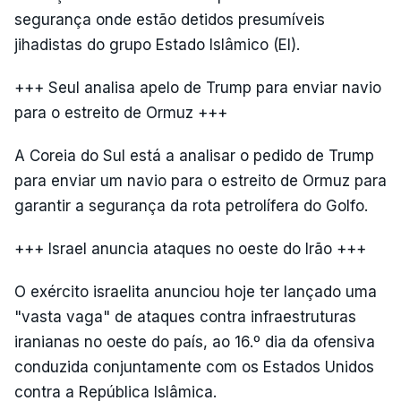
segurança onde estão detidos presumíveis
jihadistas do grupo Estado Islâmico (EI).
+++ Seul analisa apelo de Trump para enviar navio
para o estreito de Ormuz +++
A Coreia do Sul está a analisar o pedido de Trump
para enviar um navio para o estreito de Ormuz para
garantir a segurança da rota petrolífera do Golfo.
+++ Israel anuncia ataques no oeste do Irão +++
O exército israelita anunciou hoje ter lançado uma
"vasta vaga" de ataques contra infraestruturas
iranianas no oeste do país, ao 16.º dia da ofensiva
conduzida conjuntamente com os Estados Unidos
contra a República Islâmica.