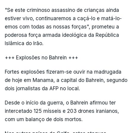
"Se este criminoso assassino de crianças ainda
estiver vivo, continuaremos a caçá-lo e matá-lo-
emos com todas as nossas forças", prometeu a
poderosa força armada ideológica da República
Islâmica do Irão.
+++ Explosões no Bahrein +++
Fortes explosões fizeram-se ouvir na madrugada
de hoje em Manama, a capital do Bahrein, segundo
dois jornalistas da AFP no local.
Desde o início da guerra, o Bahrein afirmou ter
intercetado 125 mísseis e 203 drones iranianos,
com um balanço de dois mortos.