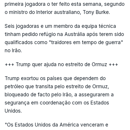
primeira jogadora o ter feito esta semana, segundo
o ministro do Interior australiano, Tony Burke.
Seis jogadoras e um membro da equipa técnica
tinham pedido refúgio na Austrália após terem sido
qualificados como "traidores em tempo de guerra"
no Irão.
+++ Trump quer ajuda no estreito de Ormuz +++
Trump exortou os países que dependem do
petróleo que transita pelo estreito de Ormuz,
bloqueado de facto pelo Irão, a assegurarem a
segurança em coordenação com os Estados
Unidos.
"Os Estados Unidos da América venceram e