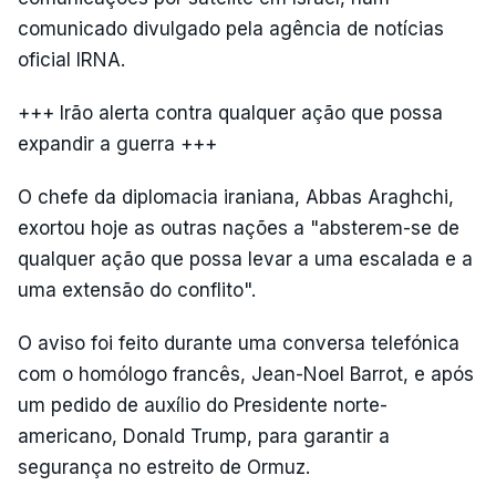
comunicado divulgado pela agência de notícias
oficial IRNA.
+++ Irão alerta contra qualquer ação que possa
expandir a guerra +++
O chefe da diplomacia iraniana, Abbas Araghchi,
exortou hoje as outras nações a "absterem-se de
qualquer ação que possa levar a uma escalada e a
uma extensão do conflito".
O aviso foi feito durante uma conversa telefónica
com o homólogo francês, Jean-Noel Barrot, e após
um pedido de auxílio do Presidente norte-
americano, Donald Trump, para garantir a
segurança no estreito de Ormuz.