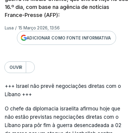
16.º dia, com base na agência de notícias
France-Presse (AFP):
Lusa
/
15 Março 2026, 13:56
ADICIONAR COMO FONTE INFORMATIVA
OUVIR
+++ Israel não prevê negociações diretas com o
Líbano +++
O chefe da diplomacia israelita afirmou hoje que
não estão previstas negociações diretas com o
Líbano para pôr fim à guerra desencadeada a 02