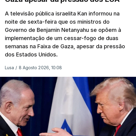
A televisão pública israelita Kan informou na
noite de sexta-feira que os ministros do
Governo de Benjamin Netanyahu se opõem à
implementação de um cessar-fogo de duas
semanas na Faixa de Gaza, apesar da pressão
dos Estados Unidos.
Lusa
/
8 Agosto 2026, 10:08