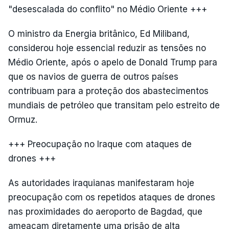
"desescalada do conflito" no Médio Oriente +++
O ministro da Energia britânico, Ed Miliband,
considerou hoje essencial reduzir as tensões no
Médio Oriente, após o apelo de Donald Trump para
que os navios de guerra de outros países
contribuam para a proteção dos abastecimentos
mundiais de petróleo que transitam pelo estreito de
Ormuz.
+++ Preocupação no Iraque com ataques de
drones +++
As autoridades iraquianas manifestaram hoje
preocupação com os repetidos ataques de drones
nas proximidades do aeroporto de Bagdad, que
ameaçam diretamente uma prisão de alta