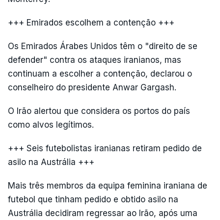
+++ Emirados escolhem a contenção +++
Os Emirados Árabes Unidos têm o "direito de se
defender" contra os ataques iranianos, mas
continuam a escolher a contenção, declarou o
conselheiro do presidente Anwar Gargash.
O Irão alertou que considera os portos do país
como alvos legítimos.
+++ Seis futebolistas iranianas retiram pedido de
asilo na Austrália +++
Mais três membros da equipa feminina iraniana de
futebol que tinham pedido e obtido asilo na
Austrália decidiram regressar ao Irão, após uma