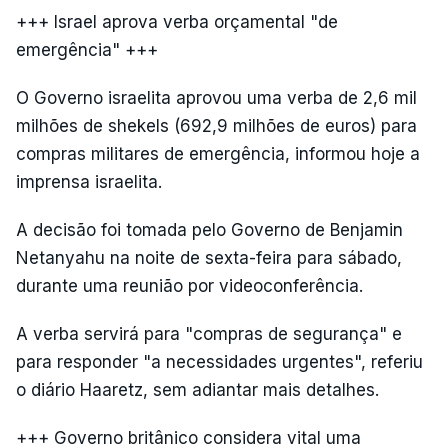
+++ Israel aprova verba orçamental "de
emergência" +++
O Governo israelita aprovou uma verba de 2,6 mil
milhões de shekels (692,9 milhões de euros) para
compras militares de emergência, informou hoje a
imprensa israelita.
A decisão foi tomada pelo Governo de Benjamin
Netanyahu na noite de sexta-feira para sábado,
durante uma reunião por videoconferência.
A verba servirá para "compras de segurança" e
para responder "a necessidades urgentes", referiu
o diário Haaretz, sem adiantar mais detalhes.
+++ Governo britânico considera vital uma