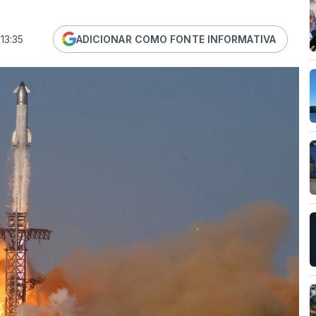
13:35
ADICIONAR COMO FONTE INFORMATIVA