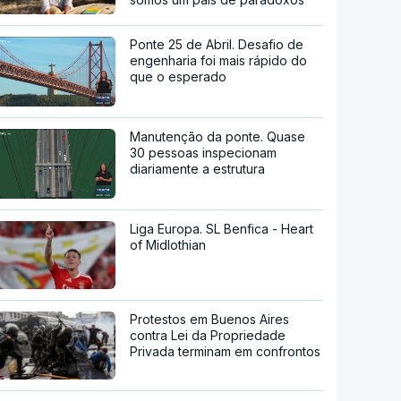
Ponte 25 de Abril. Desafio de
engenharia foi mais rápido do
que o esperado
Manutenção da ponte. Quase
30 pessoas inspecionam
diariamente a estrutura
Liga Europa. SL Benfica - Heart
of Midlothian
Protestos em Buenos Aires
contra Lei da Propriedade
Privada terminam em confrontos