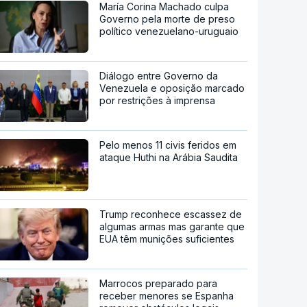
María Corina Machado culpa
Governo pela morte de preso
político venezuelano-uruguaio
Diálogo entre Governo da
Venezuela e oposição marcado
por restrições à imprensa
Pelo menos 11 civis feridos em
ataque Huthi na Arábia Saudita
Trump reconhece escassez de
algumas armas mas garante que
EUA têm munições suficientes
Marrocos preparado para
receber menores se Espanha