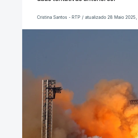
Cristina Santos - RTP
/
atualizado 28 Maio 2025, 