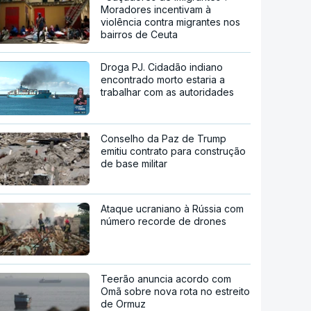
Moradores incentivam à
violência contra migrantes nos
bairros de Ceuta
Droga PJ. Cidadão indiano
encontrado morto estaria a
trabalhar com as autoridades
Conselho da Paz de Trump
emitiu contrato para construção
de base militar
Ataque ucraniano à Rússia com
número recorde de drones
Teerão anuncia acordo com
Omã sobre nova rota no estreito
de Ormuz