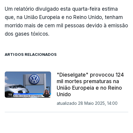
Um relatório divulgado esta quarta-feira estima
que, na União Europeia e no Reino Unido, tenham
morrido mais de cem mil pessoas devido à emissão
dos gases tóxicos.
ARTIGOS RELACIONADOS
"Dieselgate" provocou 124
mil mortes prematuras na
União Europeia e no Reino
Unido
atualizado 28 Maio 2025, 14:00