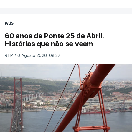
PAÍS
60 anos da Ponte 25 de Abril.
Histórias que não se veem
RTP
/
6 Agosto 2026, 08:37