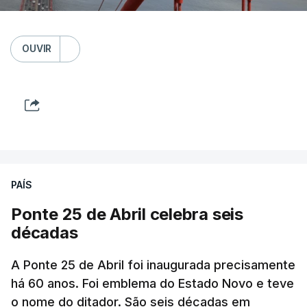
OUVIR
PAÍS
Ponte 25 de Abril celebra seis
décadas
A Ponte 25 de Abril foi inaugurada precisamente
há 60 anos. Foi emblema do Estado Novo e teve
o nome do ditador. São seis décadas em