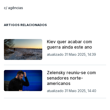
c/ agências
ARTIGOS RELACIONADOS
Kiev quer acabar com
guerra ainda este ano
atualizado 31 Maio 2025, 14:39
Zelensky reuniu-se com
senadores norte-
americanos
atualizado 31 Maio 2025, 14:40