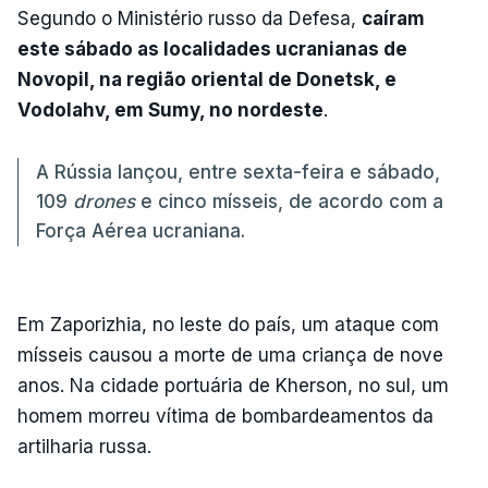
Segundo o Ministério russo da Defesa,
caíram
este sábado as localidades ucranianas de
Novopil, na região oriental de Donetsk, e
Vodolahv, em Sumy, no nordeste
.
A Rússia lançou, entre sexta-feira e sábado,
109
drones
e cinco mísseis, de acordo com a
Força Aérea ucraniana.
Em Zaporizhia, no leste do país, um ataque com
mísseis causou a morte de uma criança de nove
anos. Na cidade portuária de Kherson, no sul, um
homem morreu vítima de bombardeamentos da
artilharia russa.