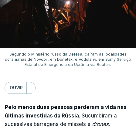
Segundo o Ministério russo da Defesa, caíram as localidades
ucranianas de Novopil, em Donetsk, e Vodolahv, em Sumy
Serviço
Estatal de Emergência da Ucrânia via Reuters
OUVIR
Pelo menos duas pessoas perderam a vida nas
últimas investidas da Rússia
. Sucumbiram a
sucessivas barragens de mísseis e
drones
.