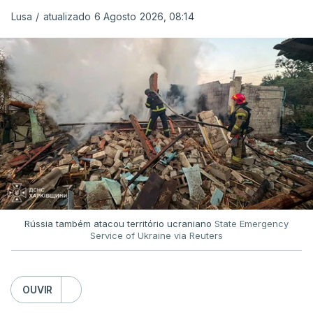
Lusa
/
atualizado 6 Agosto 2026, 08:14
Rússia também atacou território ucraniano
State Emergency
Service of Ukraine via Reuters
OUVIR