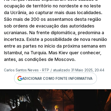
ocupação de território no nordeste e no leste
da Ucrânia, ao capturar mais duas localidades.
São mais de 200 os assentamos desta região
sob ordens de evacuação das autoridades
ucranianas. Na frente diplomática, predomina a
incerteza. Existe a possibilidade de nova reunião
entre as partes no início da próxima semana em
Istambul, na Turquia. Mas Kiev quer conhecer,
antes, as condições de Moscovo.
Carlos Santos Neves - RTP
/
atualizado 31 Maio 2025, 20:44
ADICIONAR COMO FONTE INFORMATIVA