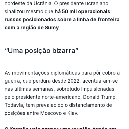
nordeste da Ucrânia. O presidente ucraniano
sinalizou mesmo que
há 50 mil operacionais
russos posicionados sobre a linha de fronteira
com a região de Sumy
.
“Uma posição bizarra”
As movimentações diplomáticas para pôr cobro à
guerra, que perdura desde 2022, acentuaram-se
nas últimas semanas, sobretudo impulsionadas
pelo presidente norte-americano, Donald Trump.
Todavia, tem prevalecido o distanciamento de
posições entre Moscovo e Kiev.