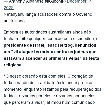
— Anthony Albanese (@AlboMP)
December 14,
2025
Netanyahu lança acusações contra o Governo
australiano
Embora as autoridades australianas ainda não
tenham feito qualquer conexão com o sucedido, o
presidente de Israel, Isaac Herzog, denunciou
um "vil ataque terrorista contra os judeus que
estavam a acender as primeiras velas" da festa
religiosa.
"O nosso coração está com eles. O coração de
toda a nação de Israel bate forte neste preciso
momento, enquanto rezamos pela recuperação dos
feridos, rezamos por eles e rezamos por aqueles
que perderam a vida", afirmou num comunicado