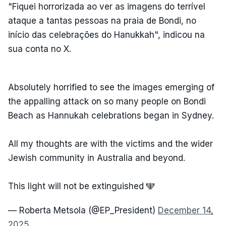
"Fiquei horrorizada ao ver as imagens do terrível
ataque a tantas pessoas na praia de Bondi, no
início das celebrações do Hanukkah", indicou na
sua conta no X.
Absolutely horrified to see the images emerging of
the appalling attack on so many people on Bondi
Beach as Hannukah celebrations began in Sydney.
All my thoughts are with the victims and the wider
Jewish community in Australia and beyond.
This light will not be extinguished 🕎
— Roberta Metsola (@EP_President)
December 14,
2025