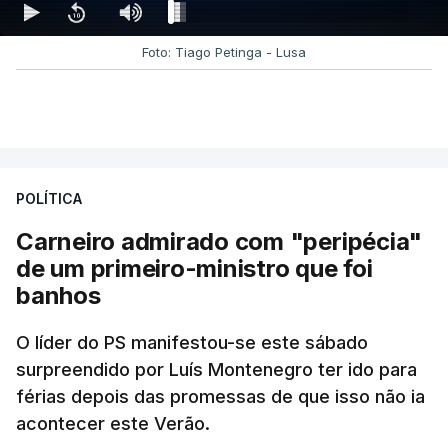
Foto: Tiago Petinga - Lusa
POLÍTICA
Carneiro admirado com "peripécia"
de um primeiro-ministro que foi
banhos
O líder do PS manifestou-se este sábado
surpreendido por Luís Montenegro ter ido para
férias depois das promessas de que isso não ia
acontecer este Verão.