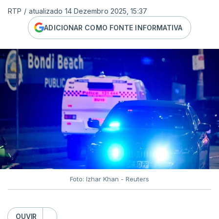
RTP
/
atualizado 14 Dezembro 2025, 15:37
ADICIONAR COMO FONTE INFORMATIVA
Foto: Izhar Khan - Reuters
OUVIR