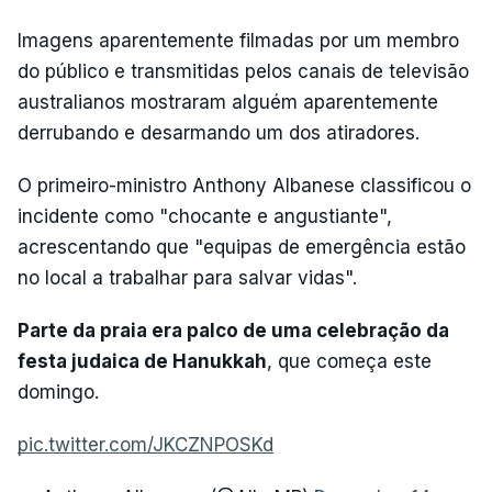
Imagens aparentemente filmadas por um membro
do público e transmitidas pelos canais de televisão
australianos mostraram alguém aparentemente
derrubando e desarmando um dos atiradores.
O primeiro-ministro Anthony Albanese classificou o
incidente como "chocante e angustiante",
acrescentando que "equipas de emergência estão
no local a trabalhar para salvar vidas".
Parte da praia era palco de uma celebração da
festa judaica de Hanukkah
, que começa este
domingo.
pic.twitter.com/JKCZNPOSKd