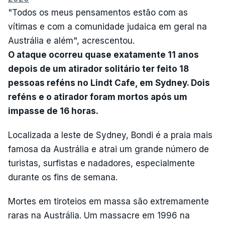
"Todos os meus pensamentos estão com as
vítimas e com a comunidade judaica em geral na
Austrália e além", acrescentou.
O ataque ocorreu quase exatamente 11 anos
depois de um atirador solitário ter feito 18
pessoas reféns no Lindt Cafe, em Sydney. Dois
reféns e o atirador foram mortos após um
impasse de 16 horas.
Localizada a leste de Sydney, Bondi é a praia mais
famosa da Austrália e atrai um grande número de
turistas, surfistas e nadadores, especialmente
durante os fins de semana.
Mortes em tiroteios em massa são extremamente
raras na Austrália. Um massacre em 1996 na