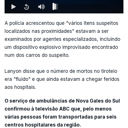
A polícia acrescentou que "vários itens suspeitos
localizados nas proximidades" estavam a ser
examinados por agentes especializados, incluindo
um dispositivo explosivo improvisado encontrado
num dos carros do suspeito.
Lanyon disse que o número de mortos no tiroteio
era "fluido" e que ainda estavam a chegar feridos
aos hospitais.
O serviço de ambulâncias de Nova Gales do Sul
confirmou à televisão ABC que, pelo menos
várias pessoas foram transportadas para seis
centros hospitalares da região.