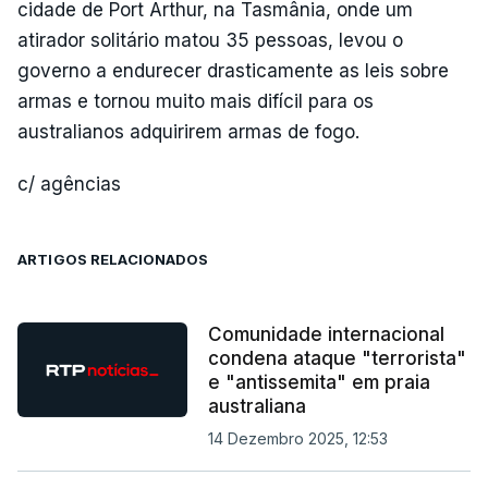
cidade de Port Arthur, na Tasmânia, onde um
atirador solitário matou 35 pessoas, levou o
governo a endurecer drasticamente as leis sobre
armas e tornou muito mais difícil para os
australianos adquirirem armas de fogo.
c/ agências
ARTIGOS RELACIONADOS
Comunidade internacional
condena ataque "terrorista"
e "antissemita" em praia
australiana
14 Dezembro 2025, 12:53