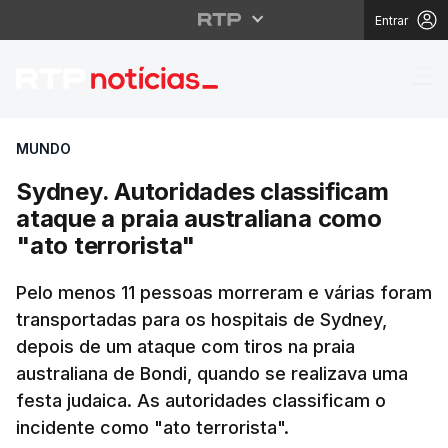
Entrar
Sydney. Autoridades cl
MUNDO
Sydney. Autoridades classificam
ataque a praia australiana como
"ato terrorista"
Pelo menos 11 pessoas morreram e várias foram
transportadas para os hospitais de Sydney,
depois de um ataque com tiros na praia
australiana de Bondi, quando se realizava uma
festa judaica. As autoridades classificam o
incidente como "ato terrorista".