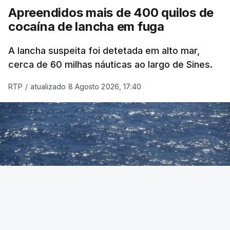
Apreendidos mais de 400 quilos de
cocaína de lancha em fuga
A lancha suspeita foi detetada em alto mar,
cerca de 60 milhas náuticas ao largo de Sines.
RTP
/
atualizado 8 Agosto 2026, 17:40