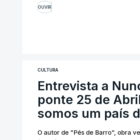
OUVIR
CULTURA
Entrevista a Nun
ponte 25 de Abril
somos um país d
O autor de "Pés de Barro", obra 