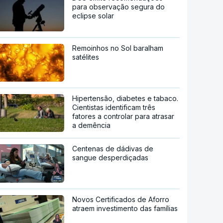
para observação segura do
eclipse solar
Remoinhos no Sol baralham
satélites
Hipertensão, diabetes e tabaco.
Cientistas identificam três
fatores a controlar para atrasar
a demência
Centenas de dádivas de
sangue desperdiçadas
Novos Certificados de Aforro
atraem investimento das famílias