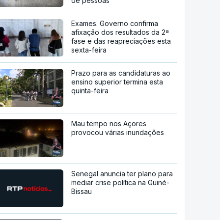
de pessoas
Exames. Governo confirma
afixação dos resultados da 2ª
fase e das reapreciações esta
sexta-feira
Prazo para as candidaturas ao
ensino superior termina esta
quinta-feira
Mau tempo nos Açores
provocou várias inundações
Senegal anuncia ter plano para
mediar crise política na Guiné-
Bissau