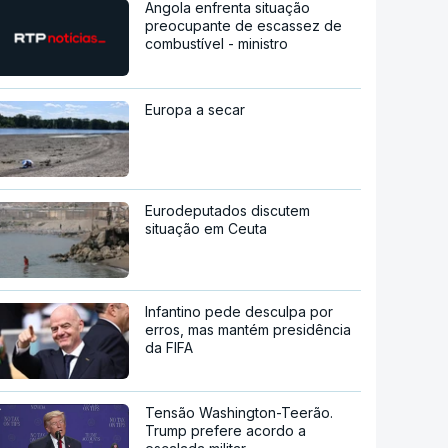
Angola enfrenta situação
preocupante de escassez de
combustível - ministro
Europa a secar
Eurodeputados discutem
situação em Ceuta
Infantino pede desculpa por
erros, mas mantém presidência
da FIFA
Tensão Washington-Teerão.
Trump prefere acordo a