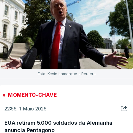
Foto: Kevin Lamarque - Reuters
MOMENTO-CHAVE
22:56, 1 Maio 2026
EUA retiram 5.000 soldados da Alemanha
anuncia Pentágono