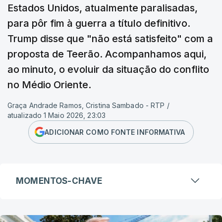
Estados Unidos, atualmente paralisadas,
para pôr fim à guerra a título definitivo.
Trump disse que "não está satisfeito" com a
proposta de Teerão. Acompanhamos aqui,
ao minuto, o evoluir da situação do conflito
no Médio Oriente.
Graça Andrade Ramos, Cristina Sambado - RTP
/
atualizado 1 Maio 2026, 23:03
ADICIONAR COMO FONTE INFORMATIVA
MOMENTOS-CHAVE