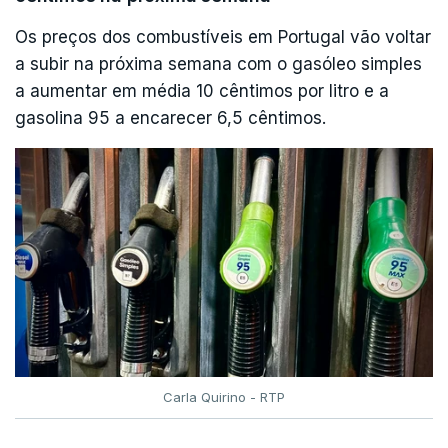
Os preços dos combustíveis em Portugal vão voltar
a subir na próxima semana com o gasóleo simples
a aumentar em média 10 cêntimos por litro e a
gasolina 95 a encarecer 6,5 cêntimos.
Carla Quirino - RTP