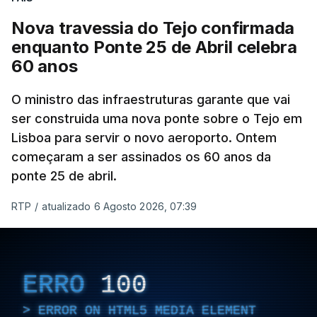
Nova travessia do Tejo confirmada
enquanto Ponte 25 de Abril celebra
60 anos
O ministro das infraestruturas garante que vai
ser construida uma nova ponte sobre o Tejo em
Lisboa para servir o novo aeroporto. Ontem
começaram a ser assinados os 60 anos da
ponte 25 de abril.
RTP
/
atualizado 6 Agosto 2026, 07:39
ERRO
100
ERROR ON HTML5 MEDIA ELEMENT