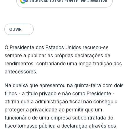
ADICIONAR COMO FONTE INFORMATIVA
OUVIR
O Presidente dos Estados Unidos recusou-se
sempre a publicar as próprias declarações de
rendimentos, contrariando uma longa tradição dos
antecessores.
Na queixa que apresentou na quinta-feira com dois
filhos - a título privado e não como Presidente -
afirma que a administração fiscal não conseguiu
proteger a privacidade ao permitir que um
funcionário de uma empresa subcontratada do
fisco tornasse pública a declaração através dos