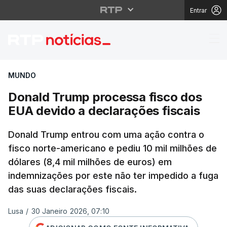
Entrar
Donald Trump processa
MUNDO
Donald Trump processa fisco dos
EUA devido a declarações fiscais
Donald Trump entrou com uma ação contra o
fisco norte-americano e pediu 10 mil milhões de
dólares (8,4 mil milhões de euros) em
indemnizações por este não ter impedido a fuga
das suas declarações fiscais.
Lusa
/
30 Janeiro 2026, 07:10