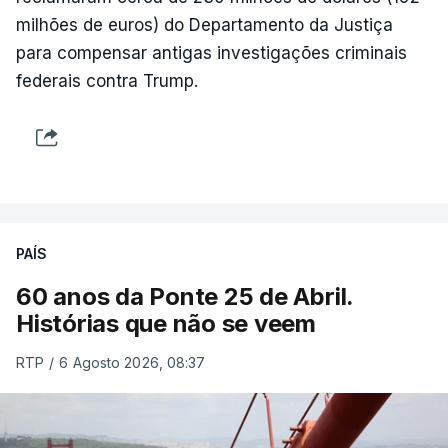
milhões de euros) do Departamento da Justiça
para compensar antigas investigações criminais
federais contra Trump.
PAÍS
60 anos da Ponte 25 de Abril.
Histórias que não se veem
RTP
/
6 Agosto 2026, 08:37