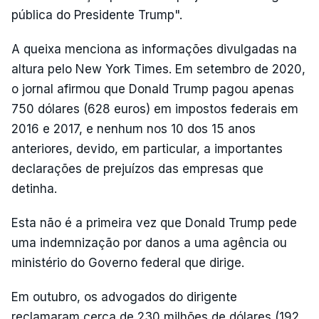
pública do Presidente Trump".
A queixa menciona as informações divulgadas na
altura pelo New York Times. Em setembro de 2020,
o jornal afirmou que Donald Trump pagou apenas
750 dólares (628 euros) em impostos federais em
2016 e 2017, e nenhum nos 10 dos 15 anos
anteriores, devido, em particular, a importantes
declarações de prejuízos das empresas que
detinha.
Esta não é a primeira vez que Donald Trump pede
uma indemnização por danos a uma agência ou
ministério do Governo federal que dirige.
Em outubro, os advogados do dirigente
reclamaram cerca de 230 milhões de dólares (192