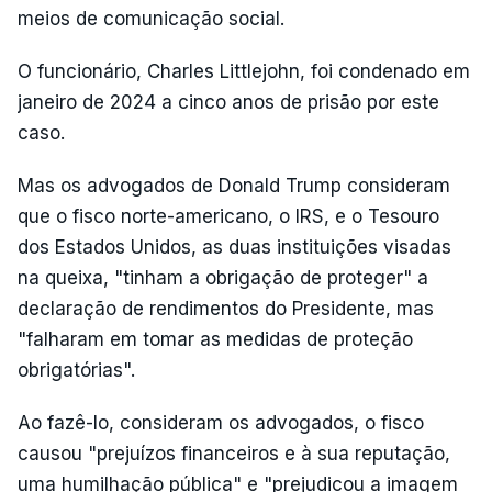
meios de comunicação social.
O funcionário, Charles Littlejohn, foi condenado em
janeiro de 2024 a cinco anos de prisão por este
caso.
Mas os advogados de Donald Trump consideram
que o fisco norte-americano, o IRS, e o Tesouro
dos Estados Unidos, as duas instituições visadas
na queixa, "tinham a obrigação de proteger" a
declaração de rendimentos do Presidente, mas
"falharam em tomar as medidas de proteção
obrigatórias".
Ao fazê-lo, consideram os advogados, o fisco
causou "prejuízos financeiros e à sua reputação,
uma humilhação pública" e "prejudicou a imagem