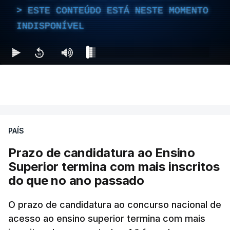
ESTE CONTEÚDO ESTÁ NESTE MOMENTO
INDISPONÍVEL
PAÍS
Prazo de candidatura ao Ensino
Superior termina com mais inscritos
do que no ano passado
O prazo de candidatura ao concurso nacional de
acesso ao ensino superior termina com mais