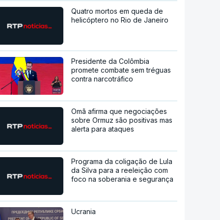
Quatro mortos em queda de
helicóptero no Rio de Janeiro
Presidente da Colômbia
promete combate sem tréguas
contra narcotráfico
Omã afirma que negociações
sobre Ormuz são positivas mas
alerta para ataques
Programa da coligação de Lula
da Silva para a reeleição com
foco na soberania e segurança
Ucrania