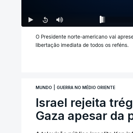
O Presidente norte-americano vai apres
libertação imediata de todos os reféns.
|
MUNDO
GUERRA NO MÉDIO ORIENTE
Israel rejeita tr
Gaza apesar da 