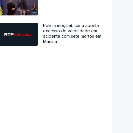
Polícia moçambicana aponta
excesso de velocidade em
acidente com sete mortos em
Manica