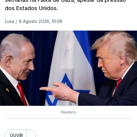
dos Estados Unidos.
Lusa
/
8 Agosto 2026, 10:08
Reuters
OUVIR