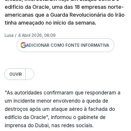
edifício da Oracle, uma das 18 empresas norte-
americanas que a Guarda Revolucionária do Irão
tinha ameaçado no início da semana.
Lusa
/
4 Abril 2026, 08:09
ADICIONAR COMO FONTE INFORMATIVA
OUVIR
"As autoridades confirmaram que responderam a
um incidente menor envolvendo a queda de
destroços após um ataque aéreo à fachada do
edifício da Oracle", informou o gabinete de
imprensa do Dubai, nas redes sociais.