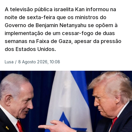
A televisão pública israelita Kan informou na
noite de sexta-feira que os ministros do
Governo de Benjamin Netanyahu se opõem à
implementação de um cessar-fogo de duas
semanas na Faixa de Gaza, apesar da pressão
dos Estados Unidos.
Lusa
/
8 Agosto 2026, 10:08