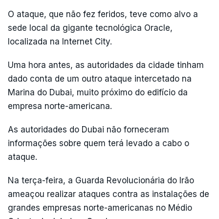
O ataque, que não fez feridos, teve como alvo a
sede local da gigante tecnológica Oracle,
localizada na Internet City.
Uma hora antes, as autoridades da cidade tinham
dado conta de um outro ataque intercetado na
Marina do Dubai, muito próximo do edifício da
empresa norte-americana.
As autoridades do Dubai não forneceram
informações sobre quem terá levado a cabo o
ataque.
Na terça-feira, a Guarda Revolucionária do Irão
ameaçou realizar ataques contra as instalações de
grandes empresas norte-americanas no Médio