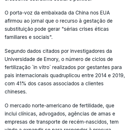
O porta-voz da embaixada da China nos EUA
afirmou ao jornal que o recurso à gestação de
substituição pode gerar "sérias crises éticas
familiares e sociais".
Segundo dados citados por investigadores da
Universidade de Emory, o número de ciclos de
fertilização `in vitro` realizados por gestantes para
pais internacionais quadruplicou entre 2014 e 2019,
com 41% dos casos associados a clientes
chineses.
O mercado norte-americano de fertilidade, que
inclui clínicas, advogados, agências de amas e
empresas de transporte de recém-nascidos, tem
vindo a expandir-se para responder à procura