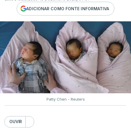
ADICIONAR COMO FONTE INFORMATIVA
Patty Chen - Reuters
OUVIR