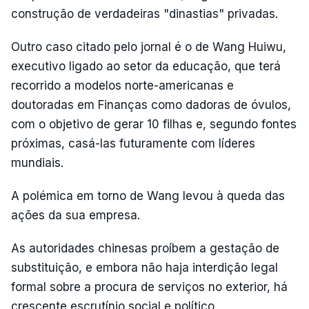
construção de verdadeiras "dinastias" privadas.
Outro caso citado pelo jornal é o de Wang Huiwu,
executivo ligado ao setor da educação, que terá
recorrido a modelos norte-americanas e
doutoradas em Finanças como dadoras de óvulos,
com o objetivo de gerar 10 filhas e, segundo fontes
próximas, casá-las futuramente com líderes
mundiais.
A polémica em torno de Wang levou à queda das
ações da sua empresa.
As autoridades chinesas proíbem a gestação de
substituição, e embora não haja interdição legal
formal sobre a procura de serviços no exterior, há
crescente escrutínio social e político.