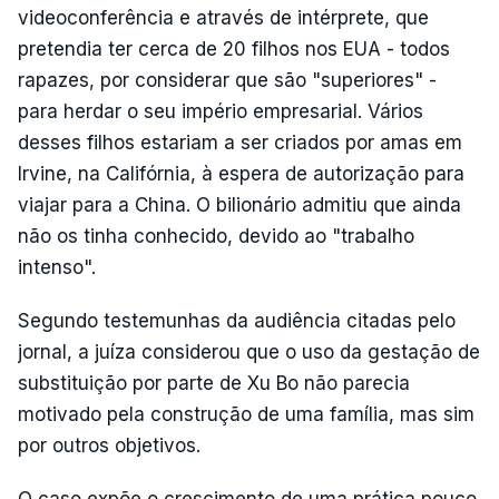
videoconferência e através de intérprete, que
pretendia ter cerca de 20 filhos nos EUA - todos
rapazes, por considerar que são "superiores" -
para herdar o seu império empresarial. Vários
desses filhos estariam a ser criados por amas em
Irvine, na Califórnia, à espera de autorização para
viajar para a China. O bilionário admitiu que ainda
não os tinha conhecido, devido ao "trabalho
intenso".
Segundo testemunhas da audiência citadas pelo
jornal, a juíza considerou que o uso da gestação de
substituição por parte de Xu Bo não parecia
motivado pela construção de uma família, mas sim
por outros objetivos.
O caso expõe o crescimento de uma prática pouco