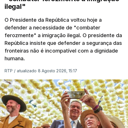
ilegal"
O Presidente da República voltou hoje a
defender a necessidade de "combater
ferozmente" a imigração ilegal. O presidente da
República insiste que defender a segurança das
fronteiras não é incompatível com a dignidade
humana.
RTP
/
atualizado 8 Agosto 2026, 15:17