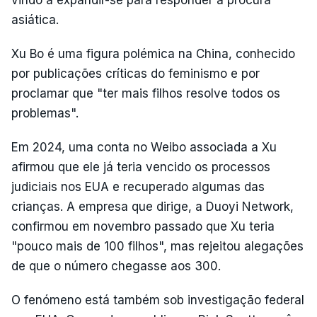
asiática.
Xu Bo é uma figura polémica na China, conhecido
por publicações críticas do feminismo e por
proclamar que "ter mais filhos resolve todos os
problemas".
Em 2024, uma conta no Weibo associada a Xu
afirmou que ele já teria vencido os processos
judiciais nos EUA e recuperado algumas das
crianças. A empresa que dirige, a Duoyi Network,
confirmou em novembro passado que Xu teria
"pouco mais de 100 filhos", mas rejeitou alegações
de que o número chegasse aos 300.
O fenómeno está também sob investigação federal