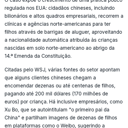
regulada nos EUA: cidadãos chineses, incluindo
bilionários e altos quadros empresariais, recorrem a
clínicas e agências norte-americanas para ter
filhos através de barrigas de aluguer, aproveitando
a nacionalidade automática atribuída às crianças
nascidas em solo norte-americano ao abrigo da
14.ª Emenda da Constituição.
Citadas pelo WSJ, várias fontes do setor apontam
que alguns clientes chineses chegam a
encomendar dezenas ou até centenas de filhos,
pagando até 200 mil dólares (170 milhões de
euros) por criança. Há inclusive empresários, como
Xu Bo, que se autointitulam "o primeiro pai da
China" e partilham imagens de dezenas de filhos
em plataformas como o Weibo, sugerindo a