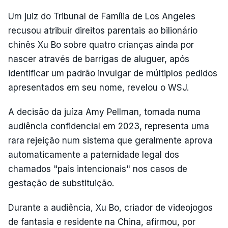
Um juiz do Tribunal de Família de Los Angeles
recusou atribuir direitos parentais ao bilionário
chinês Xu Bo sobre quatro crianças ainda por
nascer através de barrigas de aluguer, após
identificar um padrão invulgar de múltiplos pedidos
apresentados em seu nome, revelou o WSJ.
A decisão da juíza Amy Pellman, tomada numa
audiência confidencial em 2023, representa uma
rara rejeição num sistema que geralmente aprova
automaticamente a paternidade legal dos
chamados "pais intencionais" nos casos de
gestação de substituição.
Durante a audiência, Xu Bo, criador de videojogos
de fantasia e residente na China, afirmou, por