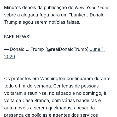
Minutos depois da publicação do
New York Times
sobre a alegada fuga para um "bunker", Donald
Trump alegou serem notícias falsas.
FAKE NEWS!
— Donald J. Trump (@realDonaldTrump)
June 1,
2020
Os protestos em Washington continuaram durante
todo o fim-de-semana. Centenas de pessoas
voltaram a reunir-se, no sábado e no domingo, à
volta da Casa Branca, com várias bandeiras e
automóveis a serem queimados, apesar da
presença de polícias e agentes dos serviços