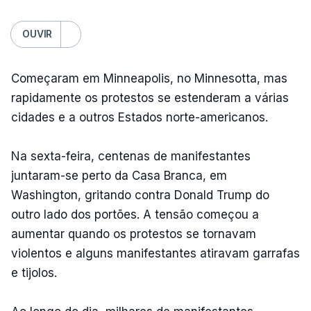
OUVIR
Começaram em Minneapolis, no Minnesotta, mas
rapidamente os protestos se estenderam a várias
cidades e a outros Estados norte-americanos.
Na sexta-feira, centenas de manifestantes
juntaram-se perto da Casa Branca, em
Washington, gritando contra Donald Trump do
outro lado dos portões. A tensão começou a
aumentar quando os protestos se tornavam
violentos e alguns manifestantes atiravam garrafas
e tijolos.