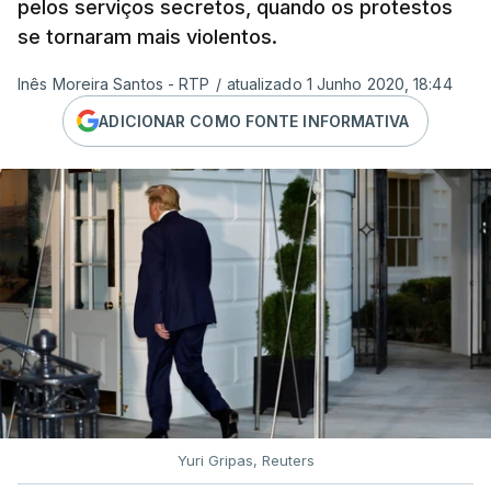
pelos serviços secretos, quando os protestos
se tornaram mais violentos.
Inês Moreira Santos - RTP
/
atualizado 1 Junho 2020, 18:44
ADICIONAR COMO FONTE INFORMATIVA
Yuri Gripas, Reuters