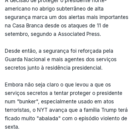
A decisão de proteger o presidente norte-
americano no abrigo subterrâneo de alta
segurança marca um dos alertas mais importantes
na Casa Branca desde os ataques de 11 de
setembro, segundo a Associated Press.
Desde então, a segurança foi reforçada pela
Guarda Nacional e mais agentes dos serviços
secretos junto à residência presidencial.
Embora não seja claro o que levou a que os
serviços secretos a tentar proteger o presidente
num "bunker", especialmente usado em atos
terroristas, o NYT avança que a família Trump terá
ficado muito "abalada" com o episódio violento de
sexta.