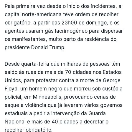
Pela primeira vez desde o início dos incidentes, a
capital norte-americana teve ordem de recolher
obrigatório, a partir das 23h00 de domingo, e os
agentes usaram gás lacrimogéneo para dispersar
os manifestantes, muito perto da residência do
presidente Donald Trump.
Desde quarta-feira que milhares de pessoas têm
saído às ruas de mais de 70 cidades nos Estados
Unidos, para protestar contra a morte de George
Floyd, um homem negro que morreu sob custódia
policial, em Minneapolis, provocando cenas de
saque e violência que já levaram vários governos
estaduais a pedir a intervenção da Guarda
Nacional e mais de 40 cidades a decretar o
recolher obrigatório.