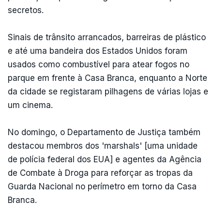
secretos.
Sinais de trânsito arrancados, barreiras de plástico
e até uma bandeira dos Estados Unidos foram
usados como combustível para atear fogos no
parque em frente à Casa Branca, enquanto a Norte
da cidade se registaram pilhagens de várias lojas e
um cinema.
No domingo, o Departamento de Justiça também
destacou membros dos 'marshals' [uma unidade
de polícia federal dos EUA] e agentes da Agência
de Combate à Droga para reforçar as tropas da
Guarda Nacional no perímetro em torno da Casa
Branca.