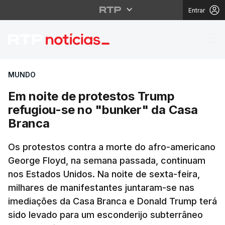
Entrar
Em noite de protestos
MUNDO
Em noite de protestos Trump
refugiou-se no "bunker" da Casa
Branca
Os protestos contra a morte do afro-americano
George Floyd, na semana passada, continuam
nos Estados Unidos. Na noite de sexta-feira,
milhares de manifestantes juntaram-se nas
imediações da Casa Branca e Donald Trump terá
sido levado para um esconderijo subterrâneo