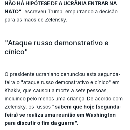
NÃO HÁ HIPÓTESE DE A UCRÂNIA ENTRAR NA
NATO"
, escreveu Trump, empurrando a decisão
para as mãos de Zelensky.
"Ataque russo demonstrativo e
cínico"
O presidente ucraniano denunciou esta segunda-
feira o "ataque russo demonstrativo e cínico" em
Khakiv, que causou a morte a sete pessoas,
incluindo pelo menos uma criança. De acordo com
Zelensky, os russos
"sabem que hoje (segunda-
feira) se realiza uma reunião em Washington
para discutir o fim da guerra".