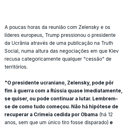
A poucas horas da reunião com Zelensky e os
líderes europeus, Trump pressionou o presidente
da Ucrânia através de uma publicação na Truth
Social, numa altura das negociações em que Kiev
recusa categoricamente qualquer "cessão" de
territórios.
"O presidente ucraniano, Zelensky, pode pôr
fim à guerra com a Rússia quase imediatamente,
se quiser, ou pode continuar a lutar. Lembrem-
se de como tudo começou. Não há hipótese de
recuperar a Crimeia cedida por Obama
(há 12
anos, sem que um único tiro fosse disparado)
e