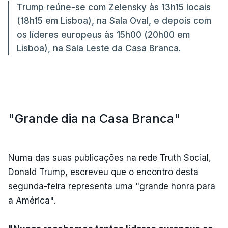
Trump reúne-se com Zelensky às 13h15 locais
(18h15 em Lisboa), na Sala Oval, e depois com
os líderes europeus às 15h00 (20h00 em
Lisboa), na Sala Leste da Casa Branca.
"Grande dia na Casa Branca"
Numa das suas publicações na rede Truth Social,
Donald Trump, escreveu que o encontro desta
segunda-feira representa uma "grande honra para
a América".