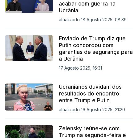
acabar com guerra na
Ucrânia
atualizado 18 Agosto 2025, 08:39
Enviado de Trump diz que
Putin concordou com
garantias de segurança para
a Ucrânia
17 Agosto 2025, 16:31
Ucranianos duvidam dos
resultados do encontro
entre Trump e Putin
atualizado 16 Agosto 2025, 21:20
Zelensky reúne-se com
Trump na segunda-feira e