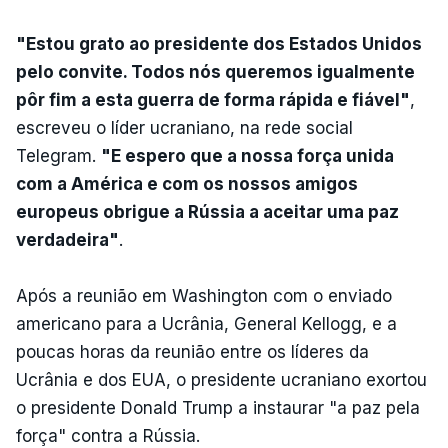
"Estou grato ao presidente dos Estados Unidos
pelo convite. Todos nós queremos igualmente
pôr fim a esta guerra de forma rápida e fiável"
,
escreveu o líder ucraniano, na rede social
Telegram.
"E espero que a nossa força unida
com a América e com os nossos amigos
europeus obrigue a Rússia a aceitar uma paz
verdadeira"
.
Após a reunião em Washington com o enviado
americano para a Ucrânia, General Kellogg, e a
poucas horas da reunião entre os líderes da
Ucrânia e dos EUA, o presidente ucraniano exortou
o presidente Donald Trump a instaurar "a paz pela
força" contra a Rússia.