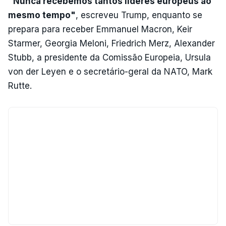
"Nunca recebemos tantos líderes europeus ao
mesmo tempo"
, escreveu Trump, enquanto se
prepara para receber Emmanuel Macron, Keir
Starmer, Georgia Meloni, Friedrich Merz, Alexander
Stubb, a presidente da Comissão Europeia, Ursula
von der Leyen e o secretário-geral da NATO, Mark
Rutte.