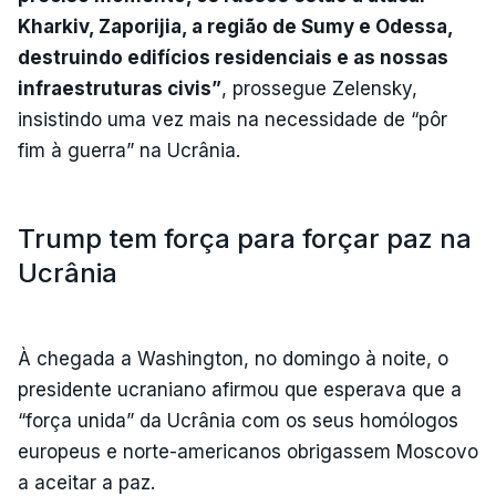
Kharkiv, Zaporijia, a região de Sumy e Odessa,
destruindo edifícios residenciais e as nossas
infraestruturas civis”
, prossegue Zelensky,
insistindo uma vez mais na necessidade de “pôr
fim à guerra” na Ucrânia.
Trump tem força para forçar paz na
Ucrânia
À chegada a Washington, no domingo à noite, o
presidente ucraniano afirmou que esperava que a
“força unida” da Ucrânia com os seus homólogos
europeus e norte-americanos obrigassem Moscovo
a aceitar a paz.