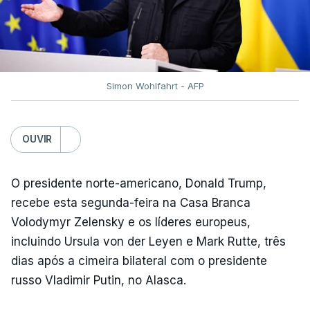
Simon Wohlfahrt - AFP
OUVIR
O presidente norte-americano, Donald Trump,
recebe esta segunda-feira na Casa Branca
Volodymyr Zelensky e os líderes europeus,
incluindo Ursula von der Leyen e Mark Rutte, três
dias após a cimeira bilateral com o presidente
russo Vladimir Putin, no Alasca.