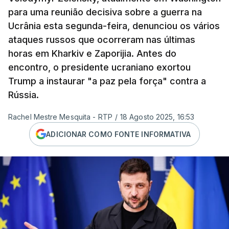
para uma reunião decisiva sobre a guerra na
Ucrânia esta segunda-feira, denunciou os vários
ataques russos que ocorreram nas últimas
horas em Kharkiv e Zaporijia. Antes do
encontro, o presidente ucraniano exortou
Trump a instaurar "a paz pela força" contra a
Rússia.
Rachel Mestre Mesquita - RTP
/
18 Agosto 2025, 16:53
ADICIONAR COMO FONTE INFORMATIVA