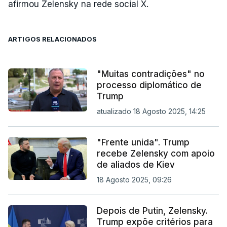
afirmou Zelensky na rede social X.
ARTIGOS RELACIONADOS
"Muitas contradições" no
processo diplomático de
Trump
atualizado 18 Agosto 2025, 14:25
"Frente unida". Trump
recebe Zelensky com apoio
de aliados de Kiev
18 Agosto 2025, 09:26
Depois de Putin, Zelensky.
Trump expõe critérios para