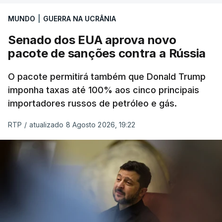
MUNDO
|
GUERRA NA UCRÂNIA
Senado dos EUA aprova novo
pacote de sanções contra a Rússia
O pacote permitirá também que Donald Trump
imponha taxas até 100% aos cinco principais
importadores russos de petróleo e gás.
RTP
/
atualizado 8 Agosto 2026, 19:22