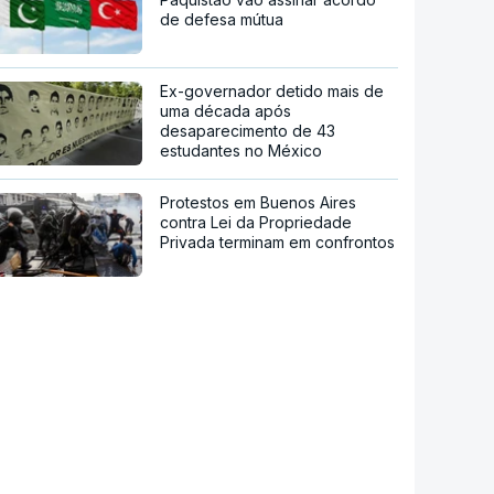
de defesa mútua
Ex-governador detido mais de
uma década após
desaparecimento de 43
estudantes no México
Protestos em Buenos Aires
contra Lei da Propriedade
Privada terminam em confrontos