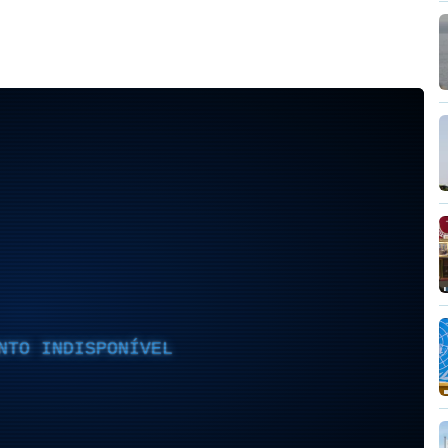
NTO INDISPONÍVEL