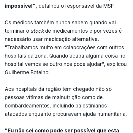
impossível"
, detalhou o responsável da MSF.
Os médicos também nunca sabem quando vai
terminar o
stock
de medicamentos e por vezes é
necessário usar medicação alternativa.
"Trabalhamos muito em colaborações com outros
hospitais da zona. Quando acaba alguma coisa no
hospital vemos se outro nos pode ajudar", explicou
Guilherme Botelho.
Aos hospitais da região têm chegado não só
pessoas vítimas de malnutrição como de
bombardeamentos, incluindo palestinianos
atacados enquanto procuravam ajuda humanitária.
"Eu não sei como pode ser possível que esta