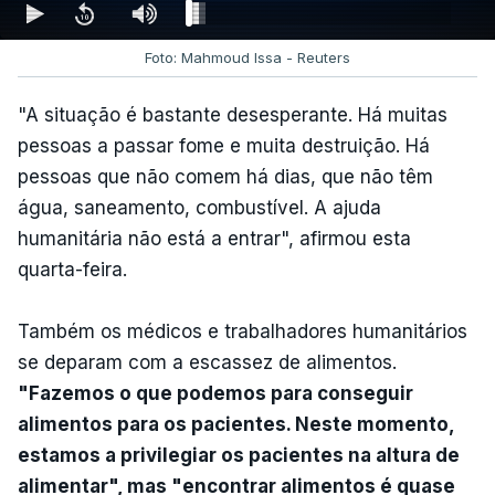
Foto: Mahmoud Issa - Reuters
"A situação é bastante desesperante. Há muitas
pessoas a passar fome e muita destruição. Há
pessoas que não comem há dias, que não têm
água, saneamento, combustível. A ajuda
humanitária não está a entrar", afirmou esta
quarta-feira.
Também os médicos e trabalhadores humanitários
se deparam com a escassez de alimentos.
"Fazemos o que podemos para conseguir
alimentos para os pacientes. Neste momento,
estamos a privilegiar os pacientes na altura de
alimentar", mas "encontrar alimentos é quase