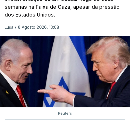
semanas na Faixa de Gaza, apesar da pressão
dos Estados Unidos.
Lusa
/
8 Agosto 2026, 10:08
Reuters